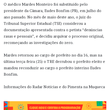
O médico Mardes Monteiro foi substituído pelo
presidente da Câmara, Eudes Bonfim (PR), em julho do
ano passado. No mês de maio deste ano, o juiz do
Tribunal Superior Estadual (TSE) considerou a
documentação apresentada contra o petista “denúncias
rasas e pessoais”, e decidiu arquivar o processo original,
recomeçando as investigações do zero.
Mardes retornou ao cargo de prefeito no dia 16, mas na
última terça-feira (25) o TRE derrubou o prefeito eleito e
mandou reconduzir ao cargo o prefeito interino Eudes
Bonfim.
Informações do Radar Notícias e do Pimenta na Muqueca