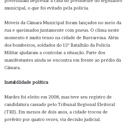
pretendiam depredar a casa do presidente do legislativo
municipal, o que foi evitado pela polícia.
Móveis da Câmara Municipal foram lançados no meio da
rua e queimados juntamente com pneus. O clima neste
momento é muito tenso na cidade de Buerarema. Além
dos bombeiros, soldados do 15º Batalhão da Polícia
Militar ajudaram a controlar a situação. Parte dos
manifestantes ainda se encontra em frente ao prédio da
Câmara.
Instabilidade política
Mardes foi eleito em 2008, mas teve seu registro de
candidatura cassado pelo Tribunal Regional Eleitoral
(TRE). Em menos de dois anos, a cidade trocou de
prefeito por quatro vezes, via decisão judicial.