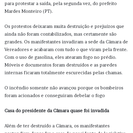
para protestar a saída, pela segunda vez, do prefeito
Mardes Monteiro (PT).
Os protestos deixaram muita destruição e prejuízos que
ainda não foram contabilizados, mas certamente são
grandes. Os manifestantes invadiram a sede da Câmara de
Vereadores e acabaram com tudo o que viram pela frente.
Com o uso de gasolina, eles atearam fogo no prédio.
Móveis e documentos foram destruídos e as paredes
internas ficaram totalmente escurecidas pelas chamas.
O incêndio somente não avançou porque os bombeiros
foram acionados e conseguiram debelar o fogo
Casa do presidente da Câmara quase foi invadida
Além de ter destruído a Câmara, os manifestantes