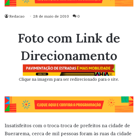
Redacao
28 de maio de 2010
0
Foto com Link de
Direcionamento
Clique na imagem para ser redirecionado para o site.
Insatisfeitos com o troca-troca de prefeitos na cidade de
Buerarema, cerca de mil pessoas foram às ruas da cidade