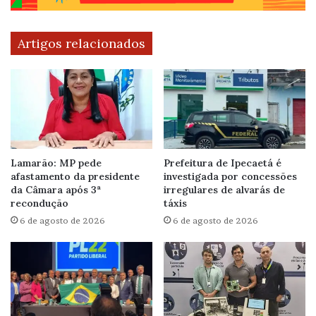
Artigos relacionados
Lamarão: MP pede
Prefeitura de Ipecaetá é
afastamento da presidente
investigada por concessões
da Câmara após 3ª
irregulares de alvarás de
recondução
táxis
6 de agosto de 2026
6 de agosto de 2026