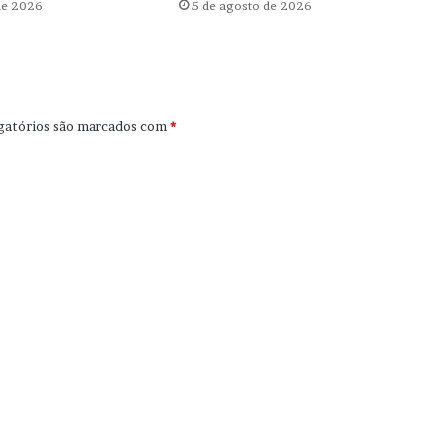
de 2026
5 de agosto de 2026
gatórios são marcados com
*