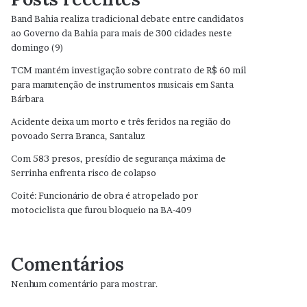
Band Bahia realiza tradicional debate entre candidatos
ao Governo da Bahia para mais de 300 cidades neste
domingo (9)
TCM mantém investigação sobre contrato de R$ 60 mil
para manutenção de instrumentos musicais em Santa
Bárbara
Acidente deixa um morto e três feridos na região do
povoado Serra Branca, Santaluz
Com 583 presos, presídio de segurança máxima de
Serrinha enfrenta risco de colapso
Coité: Funcionário de obra é atropelado por
motociclista que furou bloqueio na BA-409
Comentários
Nenhum comentário para mostrar.