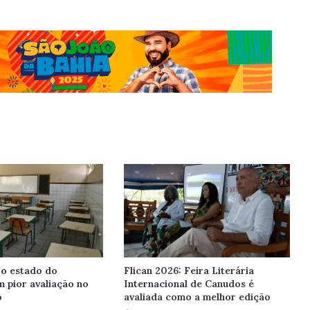
 o estado do
Flican 2026: Feira Literária
 pior avaliação no
Internacional de Canudos é
o
avaliada como a melhor edição