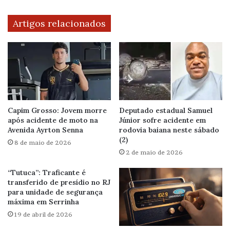
Artigos relacionados
Capim Grosso: Jovem morre
Deputado estadual Samuel
após acidente de moto na
Júnior sofre acidente em
Avenida Ayrton Senna
rodovia baiana neste sábado
(2)
8 de maio de 2026
2 de maio de 2026
“Tutuca”: Traficante é
transferido de presídio no RJ
para unidade de segurança
máxima em Serrinha
19 de abril de 2026