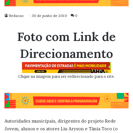
Redacao
30 de junho de 2010
0
Foto com Link de
Direcionamento
Clique na imagem para ser redirecionado para o site.
Autoridades municipais, dirigentes do projeto Rede
Jovem, alunos e os atores Liu Aryson e Tânia Toco (o