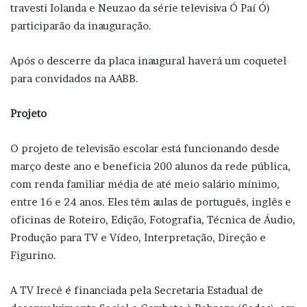
travesti Iolanda e Neuzao da série televisiva Ó Paí Ó)
participarão da inauguração.
Após o descerre da placa inaugural haverá um coquetel
para convidados na AABB.
Projeto
O projeto de televisão escolar está funcionando desde
março deste ano e beneficia 200 alunos da rede pública,
com renda familiar média de até meio salário mínimo,
entre 16 e 24 anos. Eles têm aulas de português, inglês e
oficinas de Roteiro, Edição, Fotografia, Técnica de Áudio,
Produção para TV e Vídeo, Interpretação, Direção e
Figurino.
A TV Irecê é financiada pela Secretaria Estadual de