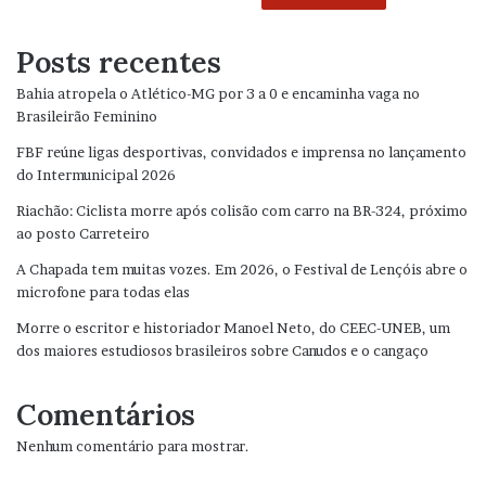
Posts recentes
Bahia atropela o Atlético-MG por 3 a 0 e encaminha vaga no
Brasileirão Feminino
FBF reúne ligas desportivas, convidados e imprensa no lançamento
do Intermunicipal 2026
Riachão: Ciclista morre após colisão com carro na BR-324, próximo
ao posto Carreteiro
A Chapada tem muitas vozes. Em 2026, o Festival de Lençóis abre o
microfone para todas elas
Morre o escritor e historiador Manoel Neto, do CEEC-UNEB, um
dos maiores estudiosos brasileiros sobre Canudos e o cangaço
Comentários
Nenhum comentário para mostrar.