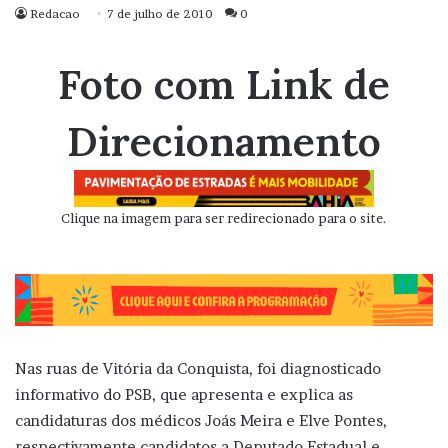
Redacao
7 de julho de 2010
0
Foto com Link de
Direcionamento
Clique na imagem para ser redirecionado para o site.
Nas ruas de Vitória da Conquista, foi diagnosticado
informativo do PSB, que apresenta e explica as
candidaturas dos médicos Joás Meira e Elve Pontes,
respectivamente candidatos a Deputado Estadual e