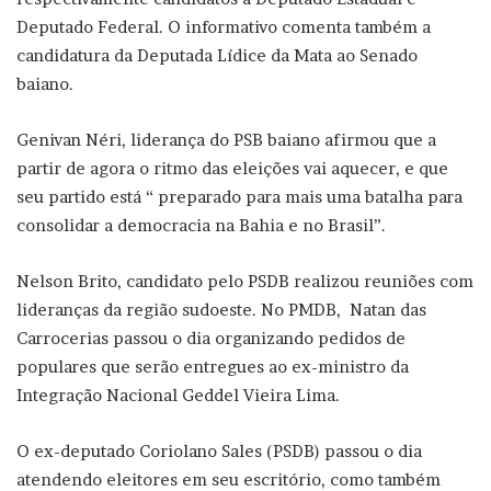
Deputado Federal. O informativo comenta também a
candidatura da Deputada Lídice da Mata ao Senado
baiano.
Genivan Néri, liderança do PSB baiano afirmou que a
partir de agora o ritmo das eleições vai aquecer, e que
seu partido está “ preparado para mais uma batalha para
consolidar a democracia na Bahia e no Brasil”.
Nelson Brito, candidato pelo PSDB realizou reuniões com
lideranças da região sudoeste. No PMDB, Natan das
Carrocerias passou o dia organizando pedidos de
populares que serão entregues ao ex-ministro da
Integração Nacional Geddel Vieira Lima.
O ex-deputado Coriolano Sales (PSDB) passou o dia
atendendo eleitores em seu escritório, como também