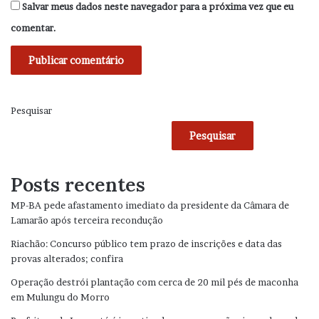
Salvar meus dados neste navegador para a próxima vez que eu
comentar.
Pesquisar
Pesquisar
Posts recentes
MP-BA pede afastamento imediato da presidente da Câmara de
Lamarão após terceira recondução
Riachão: Concurso público tem prazo de inscrições e data das
provas alterados; confira
Operação destrói plantação com cerca de 20 mil pés de maconha
em Mulungu do Morro