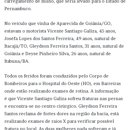
carregamento de milho, que seria levado para o Estado de
Pernambuco.
No veículo que vinha de Aparecida de Goiânia/GO,
estavam o motorista Vicente Santiago Galiza, 45 anos,
Joséfa Lopes dos Santos Ferreira, 49 anos, natural de
Itacajá/TO, Gleydson Ferreira Santos, 31 anos, natural de
Goiânia e Deyse Pinheiro Silva, 26 anos, natural de
Itabuna/BA.
Todos os feridos foram conduzidos pelo Corpo de
Bombeiros para o Hospital do Oeste (HO), em Barreiras
onde estão realizando exames de rotina. A informação
é que Vicente Santiago Galiza sofreu fraturas nas pernas
e encontra-se no centro cirúrgico. Gleydson Ferreira
Santos reclama de fortes dores na região da bacia, está
realizando exames de raios X para verificar possível
fratura no local. As duas mulheres nada sofreram e já