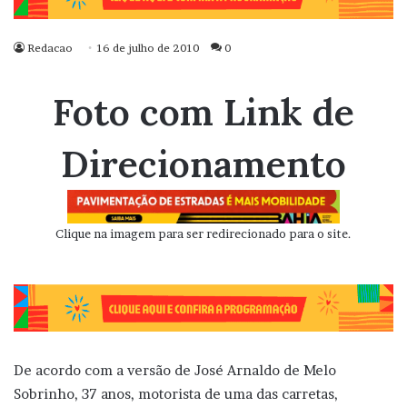
Redacao
16 de julho de 2010
0
Foto com Link de
Direcionamento
Clique na imagem para ser redirecionado para o site.
De acordo com a versão de José Arnaldo de Melo
Sobrinho, 37 anos, motorista de uma das carretas,