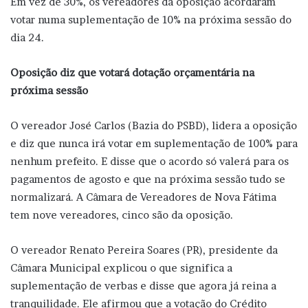
Em vez de 30%, os vereadores da oposição acordaram
votar numa suplementação de 10% na próxima sessão do
dia 24.
Oposição diz que votará dotação orçamentária na
próxima sessão
O vereador José Carlos (Bazia do PSBD), lidera a oposição
e diz que nunca irá votar em suplementação de 100% para
nenhum prefeito. E disse que o acordo só valerá para os
pagamentos de agosto e que na próxima sessão tudo se
normalizará. A Câmara de Vereadores de Nova Fátima
tem nove vereadores, cinco são da oposição.
O vereador Renato Pereira Soares (PR), presidente da
Câmara Municipal explicou o que significa a
suplementação de verbas e disse que agora já reina a
tranquilidade. Ele afirmou que a votação do Crédito