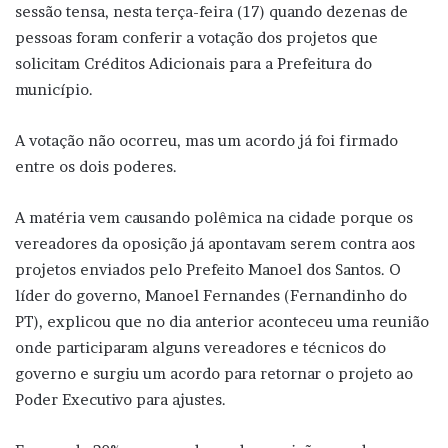
sessão tensa, nesta terça-feira (17) quando dezenas de
pessoas foram conferir a votação dos projetos que
solicitam Créditos Adicionais para a Prefeitura do
município.
A votação não ocorreu, mas um acordo já foi firmado
entre os dois poderes.
A matéria vem causando polêmica na cidade porque os
vereadores da oposição já apontavam serem contra aos
projetos enviados pelo Prefeito Manoel dos Santos. O
líder do governo, Manoel Fernandes (Fernandinho do
PT), explicou que no dia anterior aconteceu uma reunião
onde participaram alguns vereadores e técnicos do
governo e surgiu um acordo para retornar o projeto ao
Poder Executivo para ajustes.