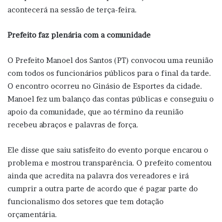
acontecerá na sessão de terça-feira.
Prefeito faz plenária com a comunidade
O Prefeito Manoel dos Santos (PT) convocou uma reunião
com todos os funcionários públicos para o final da tarde.
O encontro ocorreu no Ginásio de Esportes da cidade.
Manoel fez um balanço das contas públicas e conseguiu o
apoio da comunidade, que ao término da reunião
recebeu abraços e palavras de força.
Ele disse que saiu satisfeito do evento porque encarou o
problema e mostrou transparência. O prefeito comentou
ainda que acredita na palavra dos vereadores e irá
cumprir a outra parte de acordo que é pagar parte do
funcionalismo dos setores que tem dotação
orçamentária.