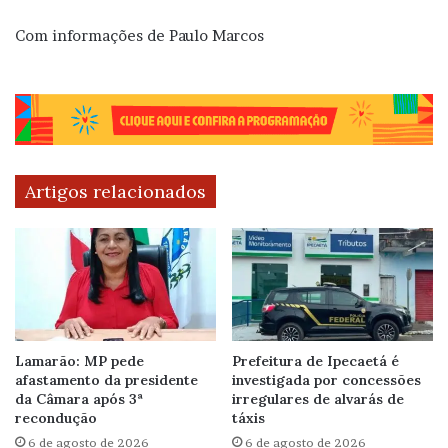
Com informações de Paulo Marcos
Artigos relacionados
Lamarão: MP pede
Prefeitura de Ipecaetá é
afastamento da presidente
investigada por concessões
da Câmara após 3ª
irregulares de alvarás de
recondução
táxis
6 de agosto de 2026
6 de agosto de 2026