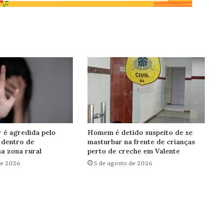
r é agredida pelo
Homem é detido suspeito de se
 dentro de
masturbar na frente de crianças
a zona rural
perto de creche em Valente
de 2026
5 de agosto de 2026