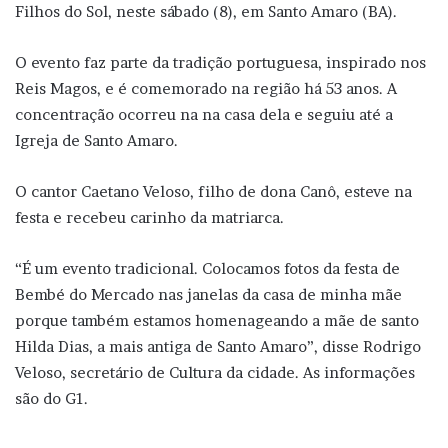
Filhos do Sol, neste sábado (8), em Santo Amaro (BA).
O evento faz parte da tradição portuguesa, inspirado nos
Reis Magos, e é comemorado na região há 53 anos. A
concentração ocorreu na na casa dela e seguiu até a
Igreja de Santo Amaro.
O cantor Caetano Veloso, filho de dona Canô, esteve na
festa e recebeu carinho da matriarca.
“É um evento tradicional. Colocamos fotos da festa de
Bembé do Mercado nas janelas da casa de minha mãe
porque também estamos homenageando a mãe de santo
Hilda Dias, a mais antiga de Santo Amaro”, disse Rodrigo
Veloso, secretário de Cultura da cidade. As informações
são do G1.