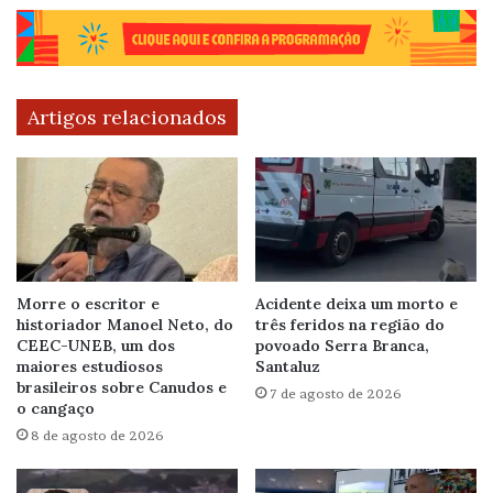
Artigos relacionados
Morre o escritor e
Acidente deixa um morto e
historiador Manoel Neto, do
três feridos na região do
CEEC-UNEB, um dos
povoado Serra Branca,
maiores estudiosos
Santaluz
brasileiros sobre Canudos e
7 de agosto de 2026
o cangaço
8 de agosto de 2026