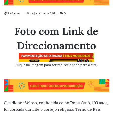
Redacao
9 de janeiro de 2011
0
Foto com Link de
Direcionamento
Clique na imagem para ser redirecionado para o site.
Claudionor Veloso, conhecida como Dona Canô, 103 anos,
foi coroada durante o cortejo religioso Terno de Reis