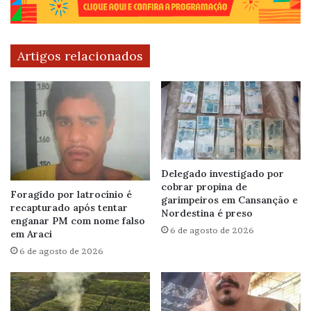
Artigos relacionados
Delegado investigado por
cobrar propina de
Foragido por latrocínio é
garimpeiros em Cansanção e
recapturado após tentar
Nordestina é preso
enganar PM com nome falso
6 de agosto de 2026
em Araci
6 de agosto de 2026