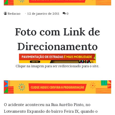
Redacao
12 de janeiro de 2011
0
Foto com Link de
Direcionamento
Clique na imagem para ser redirecionado para o site.
O acidente aconteceu na Rua Aurélio Pinto, no
Loteamento Expansão do bairro Feira IX, quando o