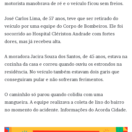
motorista manobrava de ré e o veículo ficou sem freios.
José Carlos Lima, de 57 anos, teve que ser retirado do
veículo por uma equipe do Corpo de Bombeiros. Ele foi
socorrido ao Hospital Clériston Andrade com fortes
dores, mas já recebeu alta.
A moradora Jacira Souza dos Santos, de 45 anos, estava na
cozinha da casa e correu quando ouviu os estrondos na
residência. No veículo também estavam dois garis que
conseguiram pular e não sofreram ferimentos.
O caminhão só parou quando colidiu com uma
mangueira. A equipe realizava a coleta de lixo do bairro
no momento do acidente. Informações do Acorda Cidade.