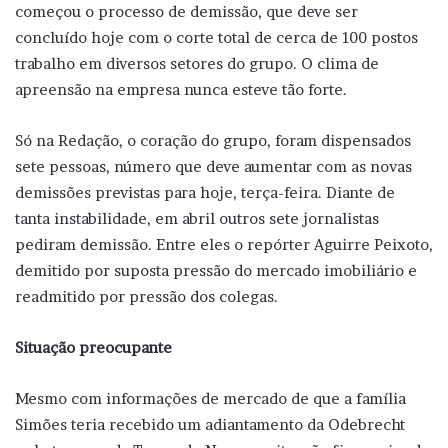
começou o processo de demissão, que deve ser
concluído hoje com o corte total de cerca de 100 postos
trabalho em diversos setores do grupo. O clima de
apreensão na empresa nunca esteve tão forte.
Só na Redação, o coração do grupo, foram dispensados
sete pessoas, número que deve aumentar com as novas
demissões previstas para hoje, terça-feira. Diante de
tanta instabilidade, em abril outros sete jornalistas
pediram demissão. Entre eles o repórter Aguirre Peixoto,
demitido por suposta pressão do mercado imobiliário e
readmitido por pressão dos colegas.
Situação preocupante
Mesmo com informações de mercado de que a família
Simões teria recebido um adiantamento da Odebrecht