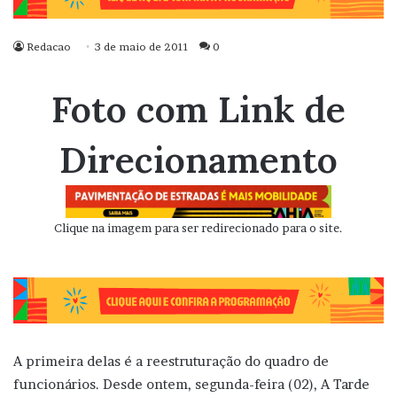
Redacao
3 de maio de 2011
0
Foto com Link de
Direcionamento
Clique na imagem para ser redirecionado para o site.
A primeira delas é a reestruturação do quadro de
funcionários. Desde ontem, segunda-feira (02), A Tarde