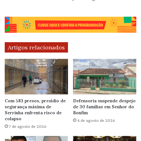
Artigos relacionados
Com 583 presos, presídio de
Defensoria suspende despejo
segurança máxima de
de 30 famílias em Senhor do
Serrinha enfrenta risco de
Bonfim
colapso
4 de agosto de 2026
7 de agosto de 2026