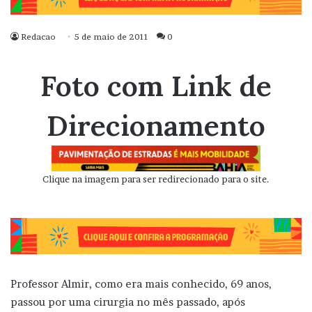
Redacao
5 de maio de 2011
0
Foto com Link de
Direcionamento
Clique na imagem para ser redirecionado para o site.
Professor Almir, como era mais conhecido, 69 anos,
passou por uma cirurgia no mês passado, após