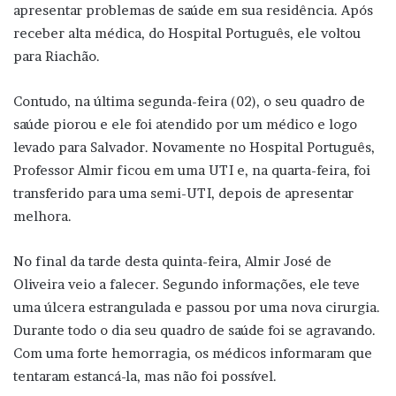
apresentar problemas de saúde em sua residência. Após
receber alta médica, do Hospital Português, ele voltou
para Riachão.
Contudo, na última segunda-feira (02), o seu quadro de
saúde piorou e ele foi atendido por um médico e logo
levado para Salvador. Novamente no Hospital Português,
Professor Almir ficou em uma UTI e, na quarta-feira, foi
transferido para uma semi-UTI, depois de apresentar
melhora.
No final da tarde desta quinta-feira, Almir José de
Oliveira veio a falecer. Segundo informações, ele teve
uma úlcera estrangulada e passou por uma nova cirurgia.
Durante todo o dia seu quadro de saúde foi se agravando.
Com uma forte hemorragia, os médicos informaram que
tentaram estancá-la, mas não foi possível.