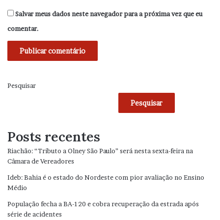
Salvar meus dados neste navegador para a próxima vez que eu
comentar.
Pesquisar
Pesquisar
Posts recentes
Riachão: “Tributo a Olney São Paulo” será nesta sexta-feira na
Câmara de Vereadores
Ideb: Bahia é o estado do Nordeste com pior avaliação no Ensino
Médio
População fecha a BA-120 e cobra recuperação da estrada após
série de acidentes