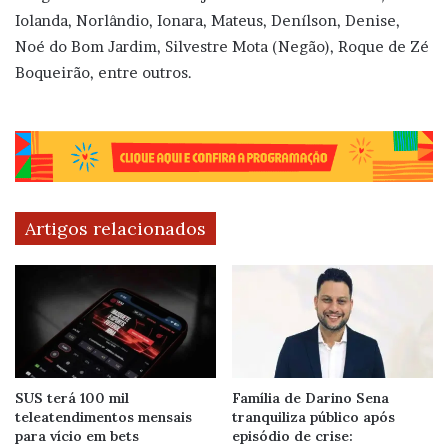
Iolanda, Norlândio, Ionara, Mateus, Denílson, Denise,
Noé do Bom Jardim, Silvestre Mota (Negão), Roque de Zé
Boqueirão, entre outros.
Artigos relacionados
SUS terá 100 mil
Família de Darino Sena
teleatendimentos mensais
tranquiliza público após
para vício em bets
episódio de crise: