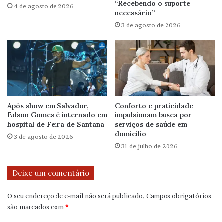
“Recebendo o suporte
4 de agosto de 2026
necessário”
3 de agosto de 2026
Após show em Salvador,
Conforto e praticidade
Edson Gomes é internado em
impulsionam busca por
hospital de Feira de Santana
serviços de saúde em
domicílio
3 de agosto de 2026
31 de julho de 2026
Deixe um comentário
O seu endereço de e-mail não será publicado.
Campos obrigatórios
são marcados com
*