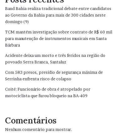
Band Bahia realiza tradicional debate entre candidatos
ao Governo da Bahia para mais de 300 cidades neste
domingo (9)
TCM mantém investigação sobre contrato de R$ 60 mil
para manutenção de instrumentos musicais em Santa
Bárbara
Acidente deixa um morto e três feridos na região do
povoado Serra Branca, Santaluz
Com 583 presos, presídio de segurança máxima de
Serrinha enfrenta risco de colapso
Coité: Funcionário de obra é atropelado por
motociclista que furou bloqueio na BA-409
Comentários
Nenhum comentário para mostrar.