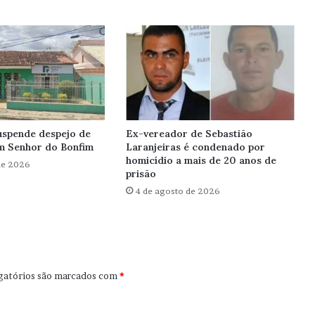
uspende despejo de
Ex-vereador de Sebastião
em Senhor do Bonfim
Laranjeiras é condenado por
homicídio a mais de 20 anos de
de 2026
prisão
4 de agosto de 2026
gatórios são marcados com
*