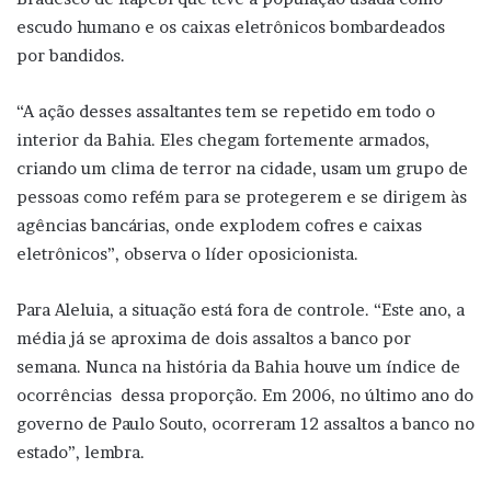
escudo humano e os caixas eletrônicos bombardeados
por bandidos.
“A ação desses assaltantes tem se repetido em todo o
interior da Bahia. Eles chegam fortemente armados,
criando um clima de terror na cidade, usam um grupo de
pessoas como refém para se protegerem e se dirigem às
agências bancárias, onde explodem cofres e caixas
eletrônicos”, observa o líder oposicionista.
Para Aleluia, a situação está fora de controle. “Este ano, a
média já se aproxima de dois assaltos a banco por
semana. Nunca na história da Bahia houve um índice de
ocorrências dessa proporção. Em 2006, no último ano do
governo de Paulo Souto, ocorreram 12 assaltos a banco no
estado”, lembra.