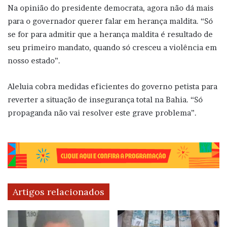
Na opinião do presidente democrata, agora não dá mais
para o governador querer falar em herança maldita. “Só
se for para admitir que a herança maldita é resultado de
seu primeiro mandato, quando só cresceu a violência em
nosso estado”.
Aleluia cobra medidas eficientes do governo petista para
reverter a situação de insegurança total na Bahia. “Só
propaganda não vai resolver este grave problema”.
Artigos relacionados