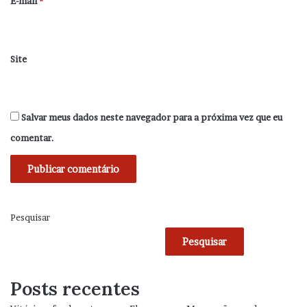
E-mail
*
Site
Salvar meus dados neste navegador para a próxima vez que eu
comentar.
Pesquisar
Pesquisar
Posts recentes