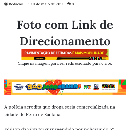
Redacao
18 de maio de 2011
0
Foto com Link de
Direcionamento
Clique na imagem para ser redirecionado para o site.
A polícia acredita que droga seria comercializada na
cidade de Feira de Santana.
Edilson da Silva foi surpreendido por policiais do 6°