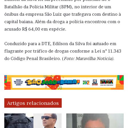
Batalhão da Polícia Militar (BPM), no interior de um
ônibus da empresa São Luiz que trafegava com destino à
capital baiana. Além da droga a polícia encontrou com o
acusado R$ 64,00 em espécie.
Conduzido para a DTE, Edilson da Silva foi autuado em
flagrante por tráfico de drogas conforme a Lei n° 11.343
do Código Penal Brasileiro. (
Foto: Maravilha Noticia).
Artigos relacionados