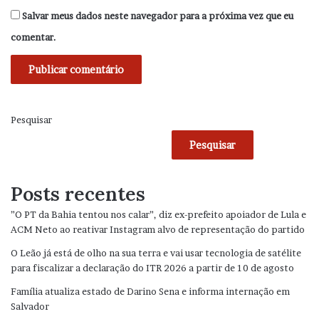
Salvar meus dados neste navegador para a próxima vez que eu
comentar.
Pesquisar
Pesquisar
Posts recentes
”O PT da Bahia tentou nos calar”, diz ex-prefeito apoiador de Lula e
ACM Neto ao reativar Instagram alvo de representação do partido
O Leão já está de olho na sua terra e vai usar tecnologia de satélite
para fiscalizar a declaração do ITR 2026 a partir de 10 de agosto
Família atualiza estado de Darino Sena e informa internação em
Salvador