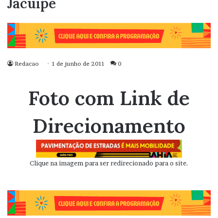
Jacuipe
Redacao
1 de junho de 2011
0
Foto com Link de
Direcionamento
Clique na imagem para ser redirecionado para o site.