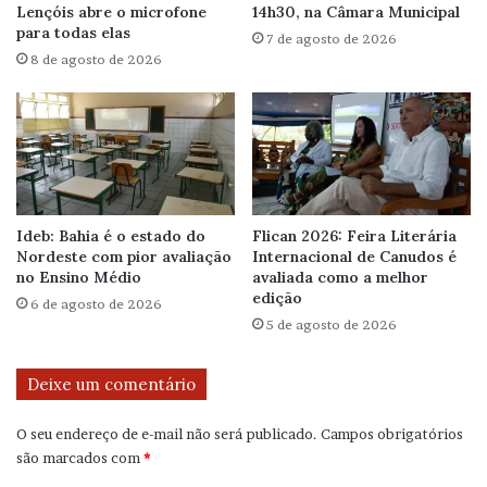
Lençóis abre o microfone
14h30, na Câmara Municipal
para todas elas
7 de agosto de 2026
8 de agosto de 2026
Ideb: Bahia é o estado do
Flican 2026: Feira Literária
Nordeste com pior avaliação
Internacional de Canudos é
no Ensino Médio
avaliada como a melhor
edição
6 de agosto de 2026
5 de agosto de 2026
Deixe um comentário
O seu endereço de e-mail não será publicado.
Campos obrigatórios
são marcados com
*