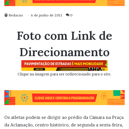
Redacao
6 de junho de 2011
0
Foto com Link de
Direcionamento
Clique na imagem para ser redirecionado para o site.
Os atletas podem se dirigir ao prédio da Câmara na Praça
da Aclamação, centro histórico, de segunda a sexta-feira,