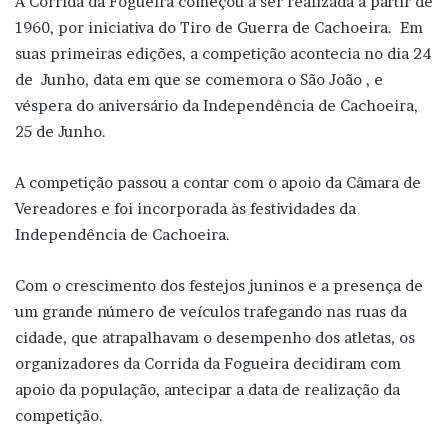
A Corrida da Fogueira começou a ser realizada a partir de
1960, por iniciativa do Tiro de Guerra de Cachoeira. Em
suas primeiras edições, a competição acontecia no dia 24
de Junho, data em que se comemora o São João , e
véspera do aniversário da Independência de Cachoeira,
25 de Junho.
A competição passou a contar com o apoio da Câmara de
Vereadores e foi incorporada às festividades da
Independência de Cachoeira.
Com o crescimento dos festejos juninos e a presença de
um grande número de veículos trafegando nas ruas da
cidade, que atrapalhavam o desempenho dos atletas, os
organizadores da Corrida da Fogueira decidiram com
apoio da população, antecipar a data de realização da
competição.