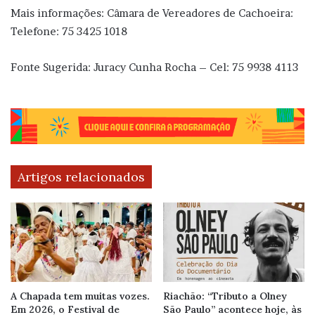
Mais informações: Câmara de Vereadores de Cachoeira:
Telefone: 75 3425 1018
Fonte Sugerida: Juracy Cunha Rocha – Cel: 75 9938 4113
Artigos relacionados
A Chapada tem muitas vozes.
Riachão: “Tributo a Olney
Em 2026, o Festival de
São Paulo” acontece hoje, às