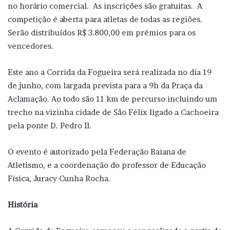
no horário comercial. As inscrições são gratuitas. A
competição é aberta para atletas de todas as regiões.
Serão distribuídos R$ 3.800,00 em prêmios para os
vencedores.
Este ano a Corrida da Fogueira será realizada no dia 19
de junho, com largada prevista para a 9h da Praça da
Aclamação. Ao todo são 11 km de percurso incluindo um
trecho na vizinha cidade de São Félix ligado a Cachoeira
pela ponte D. Pedro II.
O evento é autorizado pela Federação Baiana de
Atletismo, e a coordenação do professor de Educação
Física, Juracy Cunha Rocha.
História