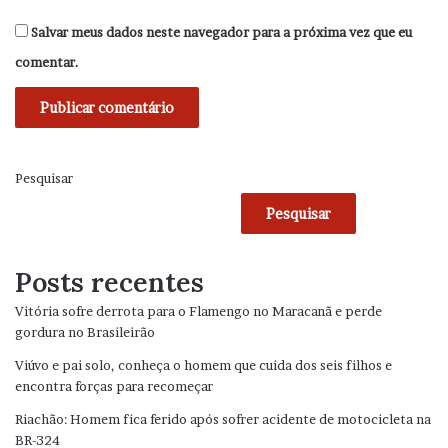
Salvar meus dados neste navegador para a próxima vez que eu
comentar.
Pesquisar
Pesquisar
Posts recentes
Vitória sofre derrota para o Flamengo no Maracanã e perde
gordura no Brasileirão
Viúvo e pai solo, conheça o homem que cuida dos seis filhos e
encontra forças para recomeçar
Riachão: Homem fica ferido após sofrer acidente de motocicleta na
BR-324