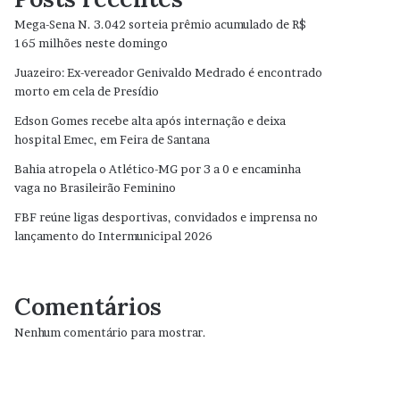
Mega-Sena N. 3.042 sorteia prêmio acumulado de R$
165 milhões neste domingo
Juazeiro: Ex-vereador Genivaldo Medrado é encontrado
morto em cela de Presídio
Edson Gomes recebe alta após internação e deixa
hospital Emec, em Feira de Santana
Bahia atropela o Atlético-MG por 3 a 0 e encaminha
vaga no Brasileirão Feminino
FBF reúne ligas desportivas, convidados e imprensa no
lançamento do Intermunicipal 2026
Comentários
Nenhum comentário para mostrar.