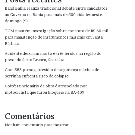
Band Bahia realiza tradicional debate entre candidatos
ao Governo da Bahia para mais de 300 cidades neste
domingo (9)
TCM mantém investigação sobre contrato de R$ 60 mil
para manutenção de instrumentos musicais em Santa
Bárbara
Acidente deixa um morto e três feridos na região do
povoado Serra Branca, Santaluz
Com 583 presos, presídio de segurança máxima de
Serrinha enfrenta risco de colapso
Coité: Funcionário de obra é atropelado por
motociclista que furou bloqueio na BA-409
Comentários
Nenhum comentário para mostrar.