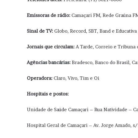
Emissoras de rádio:
Camaçari FM, Rede Graúna FM
Sinal de TV:
Globo, Record, SBT, Band e Educativa
Jornais que circulam:
A Tarde, Correio e Tribuna 
Agências bancárias:
Bradesco, Banco do Brasil, C
Operadora:
Claro, Vivo, Tim e Oi
Hospitais e postos:
Unidade de Saúde Camaçari – Rua Natividade – Ca
Hospital Geral de Camaçari – Av. Jorge Amado, s/