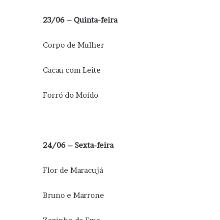
23/06 – Quinta-feira
Corpo de Mulher
Cacau com Leite
Forró do Moído
24/06 – Sexta-feira
Flor de Maracujá
Bruno e Marrone