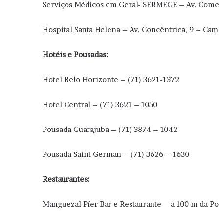
Serviços Médicos em Geral- SERMEGE – Av. Comer
Hospital Santa Helena – Av. Concêntrica, 9 – Cam
Hotéis e Pousadas:
Hotel Belo Horizonte – (71) 3621-1372
Hotel Central – (71) 3621 – 1050
Pousada Guarajuba
–
(71) 3874 – 1042
Pousada Saint German – (71) 3626 – 1630
Restaurantes:
Manguezal Píer Bar e Restaurante – a 100 m da Po