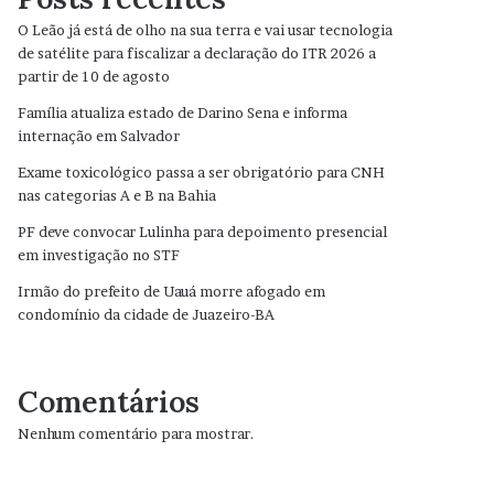
O Leão já está de olho na sua terra e vai usar tecnologia
de satélite para fiscalizar a declaração do ITR 2026 a
partir de 10 de agosto
Família atualiza estado de Darino Sena e informa
internação em Salvador
Exame toxicológico passa a ser obrigatório para CNH
nas categorias A e B na Bahia
PF deve convocar Lulinha para depoimento presencial
em investigação no STF
Irmão do prefeito de Uauá morre afogado em
condomínio da cidade de Juazeiro-BA
Comentários
Nenhum comentário para mostrar.