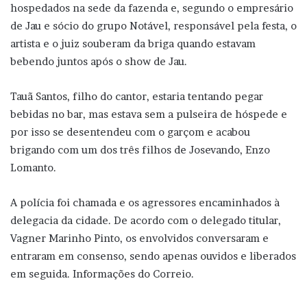
hospedados na sede da fazenda e, segundo o empresário
de Jau e sócio do grupo Notável, responsável pela festa, o
artista e o juiz souberam da briga quando estavam
bebendo juntos após o show de Jau.
Tauã Santos, filho do cantor, estaria tentando pegar
bebidas no bar, mas estava sem a pulseira de hóspede e
por isso se desentendeu com o garçom e acabou
brigando com um dos três filhos de Josevando, Enzo
Lomanto.
A polícia foi chamada e os agressores encaminhados à
delegacia da cidade. De acordo com o delegado titular,
Vagner Marinho Pinto, os envolvidos conversaram e
entraram em consenso, sendo apenas ouvidos e liberados
em seguida. Informações do Correio.