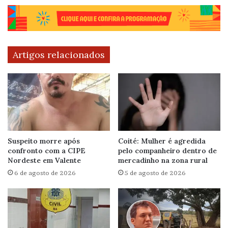
Artigos relacionados
Suspeito morre após
Coité: Mulher é agredida
confronto com a CIPE
pelo companheiro dentro de
Nordeste em Valente
mercadinho na zona rural
6 de agosto de 2026
5 de agosto de 2026