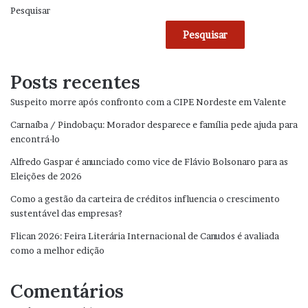
Pesquisar
Pesquisar
Posts recentes
Suspeito morre após confronto com a CIPE Nordeste em Valente
Carnaíba / Pindobaçu: Morador desparece e família pede ajuda para
encontrá-lo
Alfredo Gaspar é anunciado como vice de Flávio Bolsonaro para as
Eleições de 2026
Como a gestão da carteira de créditos influencia o crescimento
sustentável das empresas?
Flican 2026: Feira Literária Internacional de Canudos é avaliada
como a melhor edição
Comentários