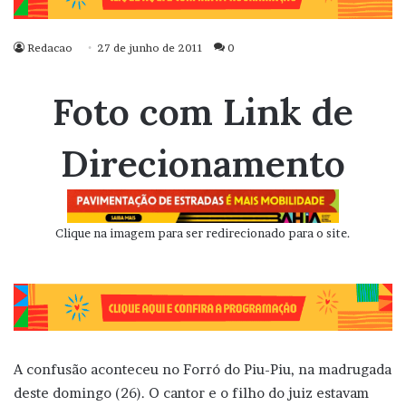
Redacao
27 de junho de 2011
0
Foto com Link de
Direcionamento
Clique na imagem para ser redirecionado para o site.
A confusão aconteceu no Forró do Piu-Piu, na madrugada
deste domingo (26). O cantor e o filho do juiz estavam