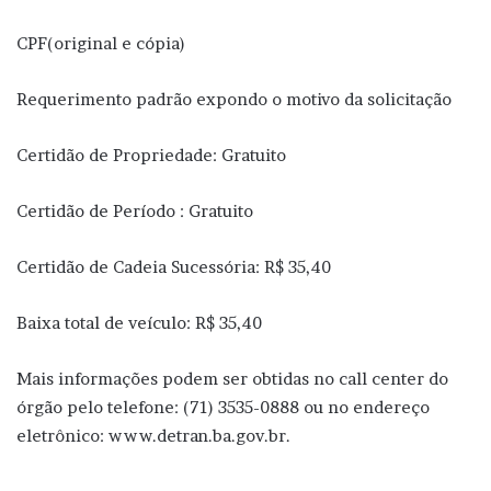
CPF(original e cópia)
Requerimento padrão expondo o motivo da solicitação
Certidão de Propriedade: Gratuito
Certidão de Período : Gratuito
Certidão de Cadeia Sucessória: R$ 35,40
Baixa total de veículo: R$ 35,40
Mais informações podem ser obtidas no call center do
órgão pelo telefone: (71) 3535-0888 ou no endereço
eletrônico: www.detran.ba.gov.br.