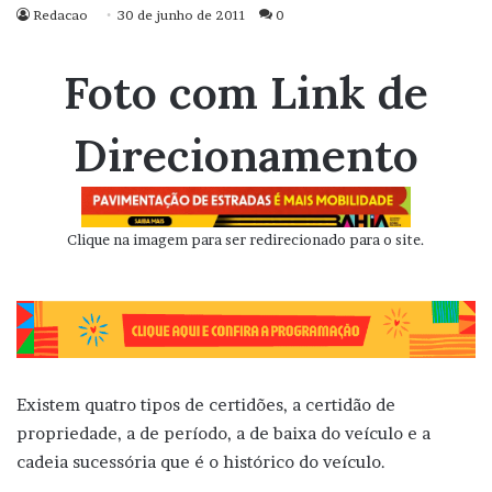
Redacao
30 de junho de 2011
0
Foto com Link de
Direcionamento
Clique na imagem para ser redirecionado para o site.
Existem quatro tipos de certidões, a certidão de
propriedade, a de período, a de baixa do veículo e a
cadeia sucessória que é o histórico do veículo.