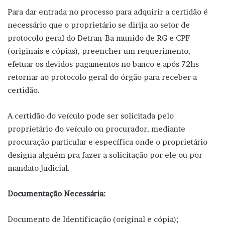
Para dar entrada no processo para adquirir a certidão é
necessário que o proprietário se dirija ao setor de
protocolo geral do Detran-Ba munido de RG e CPF
(originais e cópias), preencher um requerimento,
efetuar os devidos pagamentos no banco e após 72hs
retornar ao protocolo geral do órgão para receber a
certidão.
A certidão do veículo pode ser solicitada pelo
proprietário do veículo ou procurador, mediante
procuração particular e específica onde o proprietário
designa alguém pra fazer a solicitação por ele ou por
mandato judicial.
Documentação Necessária:
Documento de Identificação (original e cópia);