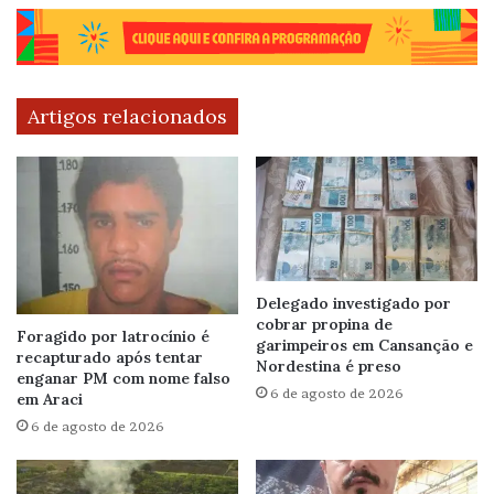
Artigos relacionados
Delegado investigado por
cobrar propina de
Foragido por latrocínio é
garimpeiros em Cansanção e
recapturado após tentar
Nordestina é preso
enganar PM com nome falso
6 de agosto de 2026
em Araci
6 de agosto de 2026