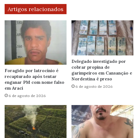
Artigos relacionados
Delegado investigado por
cobrar propina de
Foragido por latrocínio é
garimpeiros em Cansanção e
recapturado após tentar
Nordestina é preso
enganar PM com nome falso
6 de agosto de 2026
em Araci
6 de agosto de 2026