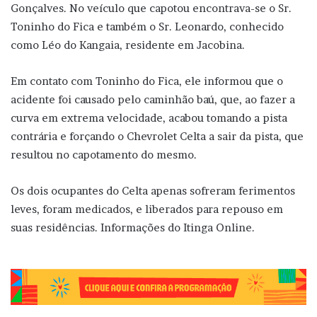
Gonçalves. No veículo que capotou encontrava-se o Sr.
Toninho do Fica e também o Sr. Leonardo, conhecido
como Léo do Kangaia, residente em Jacobina.
Em contato com Toninho do Fica, ele informou que o
acidente foi causado pelo caminhão baú, que, ao fazer a
curva em extrema velocidade, acabou tomando a pista
contrária e forçando o Chevrolet Celta a sair da pista, que
resultou no capotamento do mesmo.
Os dois ocupantes do Celta apenas sofreram ferimentos
leves, foram medicados, e liberados para repouso em
suas residências. Informações do Itinga Online.