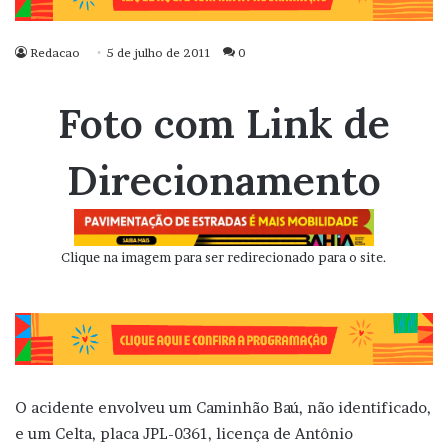
Redacao
5 de julho de 2011
0
Foto com Link de
Direcionamento
Clique na imagem para ser redirecionado para o site.
O acidente envolveu um Caminhão Baú, não identificado,
e um Celta, placa JPL-0361, licença de Antônio