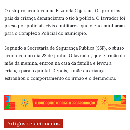
O estupro aconteceu na Fazenda Cajarana. Os próprios
pais da criança denunciaram o tio à polícia. O lavrador foi
preso por policiais civis e militares, que o encaminharam
para o Complexo Policial do município.
Segundo a Secretaria de Segurança Pública (SSP), o abuso
aconteceu no dia 23 de junho. O lavrador, que é irmão da
mãe da menina, entrou na casa da família e levou a
criança para o quintal. Depois, a mãe da criança
estranhou o comportamento do irmão e o denunciou.
Artigos relacionados