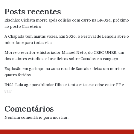
Posts recentes
Riachão: Ciclista morre após colisão com carro na BR-324, próximo
ao posto Carreteiro
A Chapada tem muitas vozes. Em 2026, o Festival de Lençóis abre o
microfone para todas elas
Morre o escritor e historiador Manoel Neto, do CEEC-UNEB, um
dos maiores estudiosos brasileiros sobre Canudos e o cangaço
Explosão em garimpo na zona rural de Santaluz deixa um morto e
quatro feridos
INSS: Lula age para blindar filho e tenta estancar crise entre PF e
STF
Comentários
Nenhum comentário para mostrar.