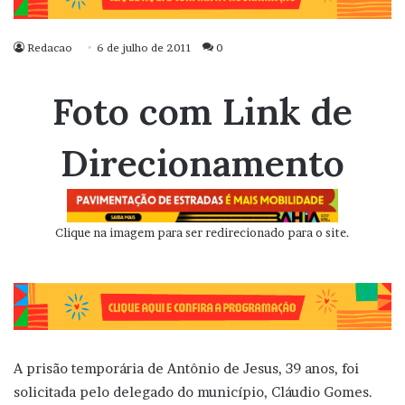
Redacao
6 de julho de 2011
0
Foto com Link de
Direcionamento
Clique na imagem para ser redirecionado para o site.
A prisão temporária de Antônio de Jesus, 39 anos, foi
solicitada pelo delegado do município, Cláudio Gomes.