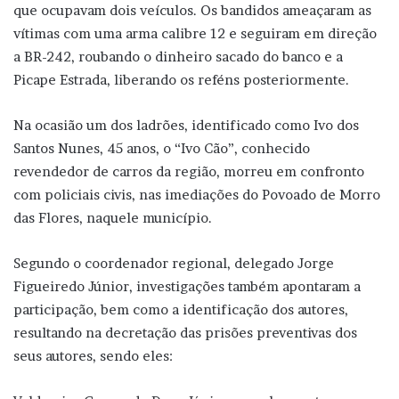
que ocupavam dois veículos. Os bandidos ameaçaram as
vítimas com uma arma calibre 12 e seguiram em direção
a BR-242, roubando o dinheiro sacado do banco e a
Picape Estrada, liberando os reféns posteriormente.
Na ocasião um dos ladrões, identificado como Ivo dos
Santos Nunes, 45 anos, o “Ivo Cão”, conhecido
revendedor de carros da região, morreu em confronto
com policiais civis, nas imediações do Povoado de Morro
das Flores, naquele município.
Segundo o coordenador regional, delegado Jorge
Figueiredo Júnior, investigações também apontaram a
participação, bem como a identificação dos autores,
resultando na decretação das prisões preventivas dos
seus autores, sendo eles: