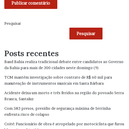
Pesquisar
Pesquisar
Posts recentes
Band Bahia realiza tradicional debate entre candidatos ao Governo
da Bahia para mais de 300 cidades neste domingo (9)
TCM mantém investigação sobre contrato de R$ 60 mil para
manutenção de instrumentos musicais em Santa Bárbara
Acidente deixa um morto e três feridos na região do povoado Serra
Branca, Santaluz
Com 583 presos, presídio de segurança máxima de Serrinha
enfrenta risco de colapso
Coité: Funcionário de obra é atropelado por motociclista que furou