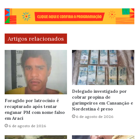
Artigos relacionados
Delegado investigado por
cobrar propina de
Foragido por latrocínio é
garimpeiros em Cansanção e
recapturado após tentar
Nordestina é preso
enganar PM com nome falso
6 de agosto de 2026
em Araci
6 de agosto de 2026