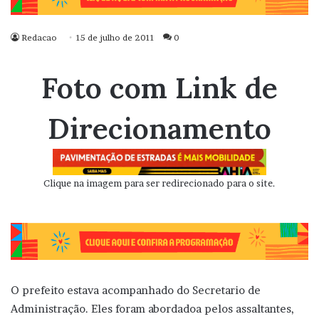
Redacao
15 de julho de 2011
0
Foto com Link de
Direcionamento
Clique na imagem para ser redirecionado para o site.
O prefeito estava acompanhado do Secretario de
Administração. Eles foram abordadoa pelos assaltantes,