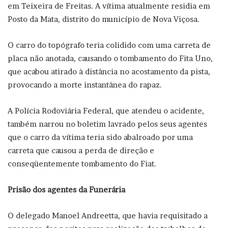
em Teixeira de Freitas. A vítima atualmente residia em
Posto da Mata, distrito do município de Nova Viçosa.
O carro do topógrafo teria colidido com uma carreta de
placa não anotada, causando o tombamento do Fita Uno,
que acabou atirado à distância no acostamento da pista,
provocando a morte instantânea do rapaz.
A Polícia Rodoviária Federal, que atendeu o acidente,
também narrou no boletim lavrado pelos seus agentes
que o carro da vítima teria sido abalroado por uma
carreta que causou a perda de direção e
conseqüentemente tombamento do Fiat.
Prisão dos agentes da Funerária
O delegado Manoel Andreetta, que havia requisitado a