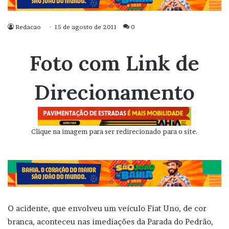
Redacao
15 de agosto de 2011
0
Foto com Link de
Direcionamento
Clique na imagem para ser redirecionado para o site.
O acidente, que envolveu um veículo Fiat Uno, de cor
branca, aconteceu nas imediações da Parada do Pedrão,