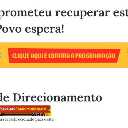
prometeu recuperar es
ovo espera!
de Direcionamento
 ser redirecionado para o site.