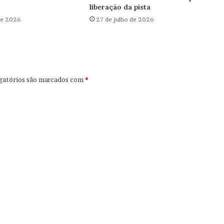
liberação da pista
de 2026
27 de julho de 2026
gatórios são marcados com
*