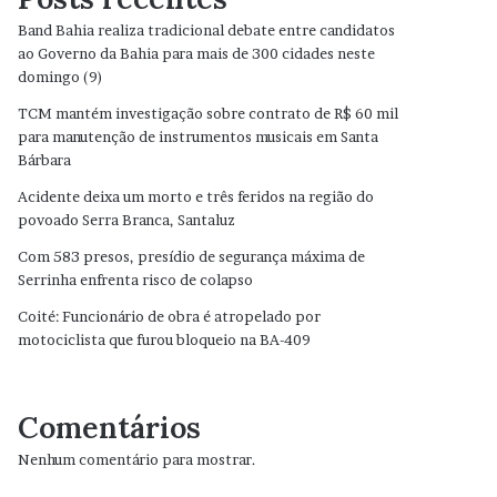
Band Bahia realiza tradicional debate entre candidatos
ao Governo da Bahia para mais de 300 cidades neste
domingo (9)
TCM mantém investigação sobre contrato de R$ 60 mil
para manutenção de instrumentos musicais em Santa
Bárbara
Acidente deixa um morto e três feridos na região do
povoado Serra Branca, Santaluz
Com 583 presos, presídio de segurança máxima de
Serrinha enfrenta risco de colapso
Coité: Funcionário de obra é atropelado por
motociclista que furou bloqueio na BA-409
Comentários
Nenhum comentário para mostrar.