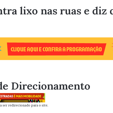
tra lixo nas ruas e diz 
de Direcionamento
 ser redirecionado para o site.