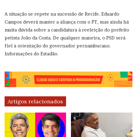
A situação se repete na sucessão de Recife. Eduardo
Campos deverá manter a aliança com o PT, mas ainda há
muita dúvida sobre a candidatura à reeleição do prefeito
petista João da Costa. De qualquer maneira, o PSD será
fiel à orientação do governador pernambucano.
Informações do Estadão.
Artigos relacionados