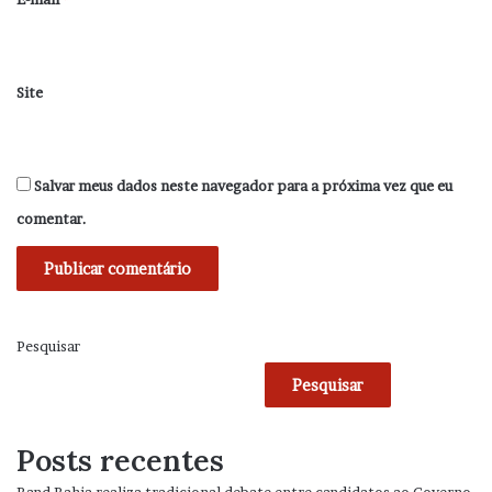
Site
Salvar meus dados neste navegador para a próxima vez que eu
comentar.
Pesquisar
Pesquisar
Posts recentes