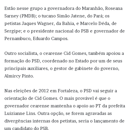
Estão nesse grupo a governadora do Maranhão, Roseana
Sarney (PMDB); o tucano Simão Jatene, do Pará; os
petistas Jaques Wagner, da Bahia, e Marcelo Déda, de
Sergipe; e o presidente nacional do PSB e governador de
Pernambuco, Eduardo Campos.
Outro socialista, o cearense Cid Gomes, também apoiou a
formação do PSD, coordenado no Estado por um de seus
principais auxiliares, o gestor de gabinete do governo,
Almircy Pinto.
Nas eleições de 2012 em Fortaleza, o PSD vai seguir a
orientação de Cid Gomes. O mais provável é que o
governador cearense mantenha o apoio ao PT da prefeita
Luizianne Lins. Outra opção, se forem agravadas as
divergências internas dos petistas, seria o lançamento de
um candidato do PSB.