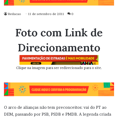
Redacao
11 de setembro de 2011
0
Foto com Link de
Direcionamento
Clique na imagem para ser redirecionado para o site.
O arco de alianças não tem preconceitos: vai do PT ao
DEM, passando por PSB, PSDB e PMDB. A legenda criada