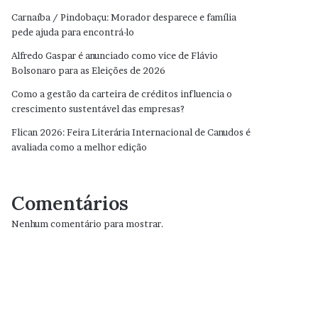
Carnaíba / Pindobaçu: Morador desparece e família
pede ajuda para encontrá-lo
Alfredo Gaspar é anunciado como vice de Flávio
Bolsonaro para as Eleições de 2026
Como a gestão da carteira de créditos influencia o
crescimento sustentável das empresas?
Flican 2026: Feira Literária Internacional de Canudos é
avaliada como a melhor edição
Comentários
Nenhum comentário para mostrar.