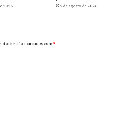
de 2026
5 de agosto de 2026
gatórios são marcados com
*