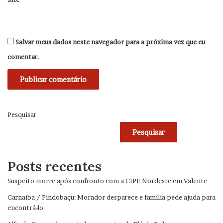
Salvar meus dados neste navegador para a próxima vez que eu
comentar.
Pesquisar
Pesquisar
Posts recentes
Suspeito morre após confronto com a CIPE Nordeste em Valente
Carnaíba / Pindobaçu: Morador desparece e família pede ajuda para
encontrá-lo