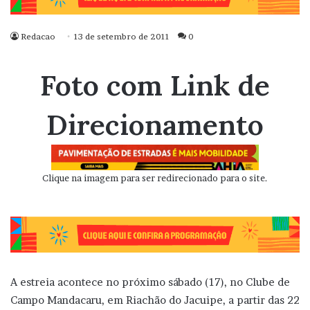
Redacao
13 de setembro de 2011
0
Foto com Link de
Direcionamento
Clique na imagem para ser redirecionado para o site.
A estreia acontece no próximo sábado (17), no Clube de
Campo Mandacaru, em Riachão do Jacuipe, a partir das 22