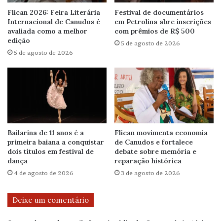
Flican 2026: Feira Literária
Festival de documentários
Internacional de Canudos é
em Petrolina abre inscrições
avaliada como a melhor
com prêmios de R$ 500
edição
5 de agosto de 2026
5 de agosto de 2026
Bailarina de 11 anos é a
Flican movimenta economia
primeira baiana a conquistar
de Canudos e fortalece
dois títulos em festival de
debate sobre memória e
dança
reparação histórica
4 de agosto de 2026
3 de agosto de 2026
Deixe um comentário