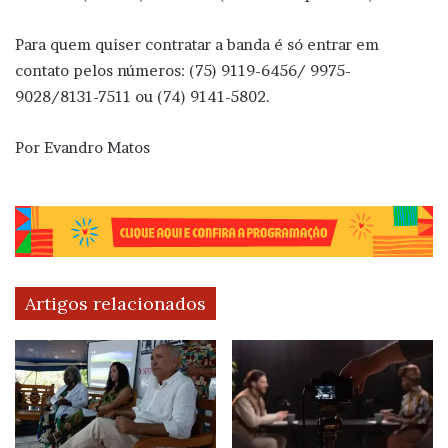
Para quem quiser contratar a banda é só entrar em
contato pelos números: (75) 9119-6456/ 9975-
9028/8131-7511 ou (74) 9141-5802.
Por Evandro Matos
Artigos relacionados