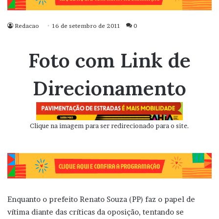
Redacao
16 de setembro de 2011
0
Foto com Link de
Direcionamento
Clique na imagem para ser redirecionado para o site.
Enquanto o prefeito Renato Souza (PP) faz o papel de
vítima diante das críticas da oposição, tentando se