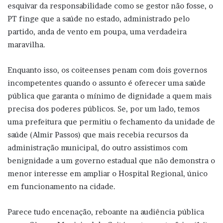
esquivar da responsabilidade como se gestor não fosse, o
PT finge que a saúde no estado, administrado pelo
partido, anda de vento em poupa, uma verdadeira
maravilha.
Enquanto isso, os coiteenses penam com dois governos
incompetentes quando o assunto é oferecer uma saúde
pública que garanta o mínimo de dignidade a quem mais
precisa dos poderes públicos. Se, por um lado, temos
uma prefeitura que permitiu o fechamento da unidade de
saúde (Almir Passos) que mais recebia recursos da
administração municipal, do outro assistimos com
benignidade a um governo estadual que não demonstra o
menor interesse em ampliar o Hospital Regional, único
em funcionamento na cidade.
Parece tudo encenação, reboante na audiência pública