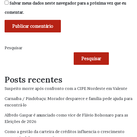
Salvar meus dados neste navegador para a próxima vez que eu
comentar.
Pesquisar
Pesquisar
Posts recentes
Suspeito morre após confronto com a CIPE Nordeste em Valente
Carnaíba / Pindobaçu: Morador desparece e família pede ajuda para
encontrá-lo
Alfredo Gaspar é anunciado como vice de Flávio Bolsonaro para as
Eleições de 2026
Como a gestão da carteira de créditos influencia o crescimento