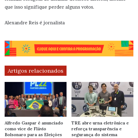
que isso signifique perder alguns votos.
Alexandre Reis é jornalista
Artigos relacionados
Alfredo Gaspar é anunciado
TRE abre urna eletrônica e
como vice de Flávio
reforça transparência e
Bolsonaro para as Eleições
segurança do sistema