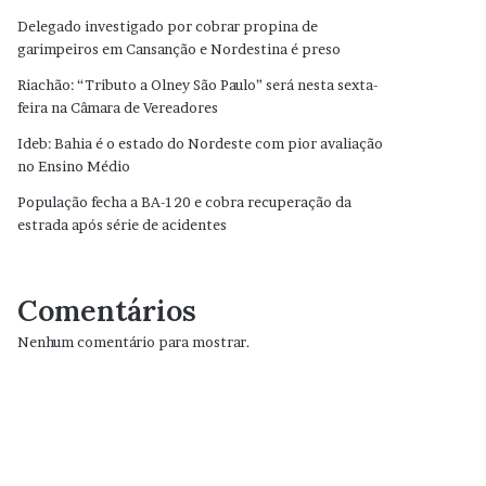
Delegado investigado por cobrar propina de
garimpeiros em Cansanção e Nordestina é preso
Riachão: “Tributo a Olney São Paulo” será nesta sexta-
feira na Câmara de Vereadores
Ideb: Bahia é o estado do Nordeste com pior avaliação
no Ensino Médio
População fecha a BA-120 e cobra recuperação da
estrada após série de acidentes
Comentários
Nenhum comentário para mostrar.