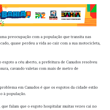
huma preocupação com a população que transita nas
cado, quase perdeu a vida ao cair com a sua motocicleta,
 esgoto a céu aberto, a prefeitura de Canudos resolveu
ssura, cavando valetas com mais de metro de
problema em Canudos é que os esgotos da cidade estão
no à população.
 que falam que o esgoto hospitalar muitas vezes cai no