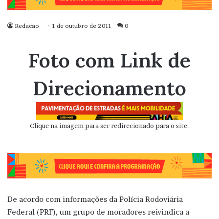
Redacao
1 de outubro de 2011
0
Foto com Link de
Direcionamento
Clique na imagem para ser redirecionado para o site.
De acordo com informações da Polícia Rodoviária
Federal (PRF), um grupo de moradores reivindica a