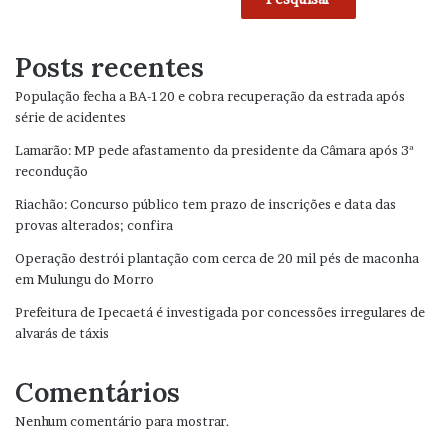
Posts recentes
População fecha a BA-120 e cobra recuperação da estrada após
série de acidentes
Lamarão: MP pede afastamento da presidente da Câmara após 3ª
recondução
Riachão: Concurso público tem prazo de inscrições e data das
provas alterados; confira
Operação destrói plantação com cerca de 20 mil pés de maconha
em Mulungu do Morro
Prefeitura de Ipecaetá é investigada por concessões irregulares de
alvarás de táxis
Comentários
Nenhum comentário para mostrar.