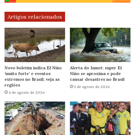
Artigos relacionados
Novo boletim indica El Niño
Alerta do Inmet: super El
‘muito forte’ e eventos
Niño se aproxima e pode
extremos no Brasil; veja as
causar desastres no Brasil
regiões
3 de agosto de 2026
4 de agosto de 2026