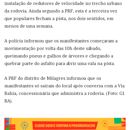
instalação de redutores de velocidade no trecho urbano
da rodovia. Ainda segundo a PRF, esta é a terceira vez
que populares fecham a pista, nos dois sentidos, em
menos de uma semana.
A polícia informou que os manifestantes começaram a
movimentação por volta das 10h deste sábado,
queimando pneus e galhos de árvores e chegando a
quebrar parte do asfalto para abrir uma vala na pista.
A PRF do distrito de Milagres informou que os
manifestantes só saíram do local após conversa com a Via
Bahia, concessionária que administra a rodovia. (Foto: G1
BA).