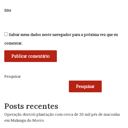
Site
Salvar meus dados neste navegador para a próxima vez que eu
comentar.
Pesquisar
Pesquisar
Posts recentes
Operação destrói plantação com cerca de 20 mil pés de maconha
em Mulungu do Morro