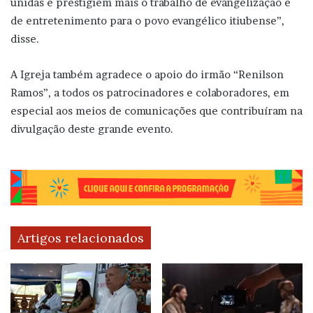
unidas e prestigiem mais o trabalho de evangelização e
de entretenimento para o povo evangélico itiubense”,
disse.
A Igreja também agradece o apoio do irmão “Renilson
Ramos”, a todos os patrocinadores e colaboradores, em
especial aos meios de comunicações que contribuíram na
divulgação deste grande evento.
Artigos relacionados