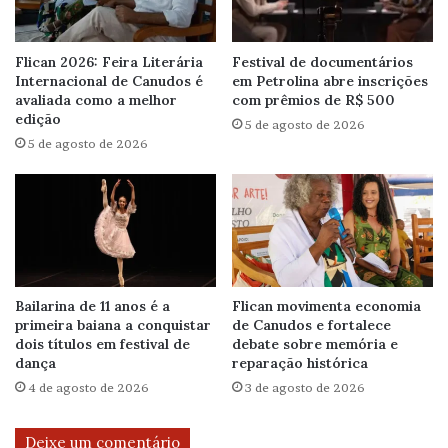
Flican 2026: Feira Literária
Festival de documentários
Internacional de Canudos é
em Petrolina abre inscrições
avaliada como a melhor
com prêmios de R$ 500
edição
5 de agosto de 2026
5 de agosto de 2026
Bailarina de 11 anos é a
Flican movimenta economia
primeira baiana a conquistar
de Canudos e fortalece
dois títulos em festival de
debate sobre memória e
dança
reparação histórica
4 de agosto de 2026
3 de agosto de 2026
Deixe um comentário