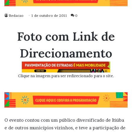
Redacao
1 de outubro de 2011
0
Foto com Link de
Direcionamento
Clique na imagem para ser redirecionado para o site.
O evento contou com um público diversificado de Itiúba
e de outros municípios vizinhos, e teve a participação de