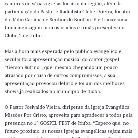
cantores de várias igrejas locais e da região, além da
participação do Pastor e Radialista Cleber Vieira, locutor
da Rádio Caraíba de Senhor do Bonfim. Ele trouxe uma
linda mensagem para os irmãos e irmãs presentes no
Clube 2 de Julho.
Mas a hora mais esperada pelo público evangélico e
secular foi a apresentação musical do cantor gospel
“Gerson Rufino”, que, mesmo chegando um pouco
atrasado por causa de outros compromissos, a sua
apresentação provocou delírio e foi um dos melhores
shows já realizados no município de Itiúba.
O Pastor Josivaldo Vieira, dirigente da Igreja Evangélica
Missões Por Cristo, aproveita para agradecer a todos pela
presença no 1º GOSPEL FEST de Itiúba. “Espero que, no
futuro próximo, as nossas Igrejas evangélicas sejam mais