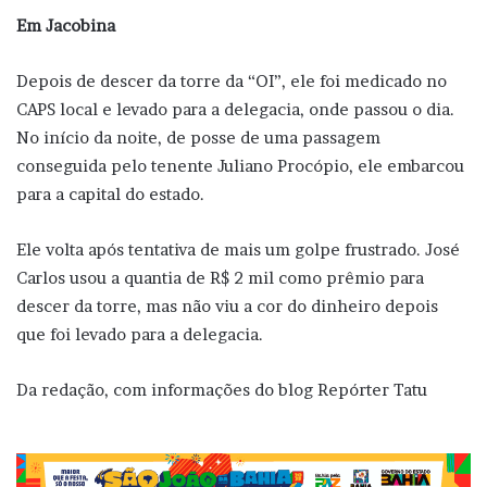
Em Jacobina
Depois de descer da torre da “OI”, ele foi medicado no
CAPS local e levado para a delegacia, onde passou o dia.
No início da noite, de posse de uma passagem
conseguida pelo tenente Juliano Procópio, ele embarcou
para a capital do estado.
Ele volta após tentativa de mais um golpe frustrado. José
Carlos usou a quantia de R$ 2 mil como prêmio para
descer da torre, mas não viu a cor do dinheiro depois
que foi levado para a delegacia.
Da redação, com informações do blog Repórter Tatu