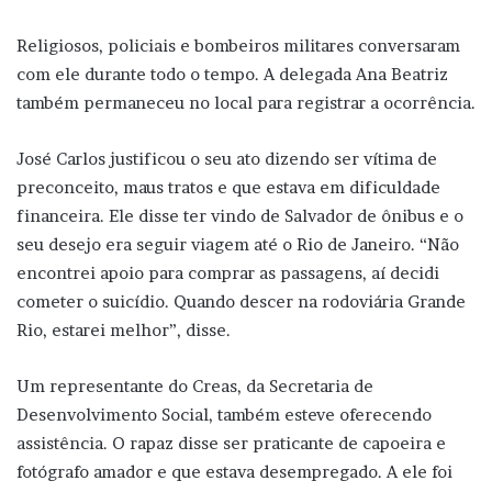
Religiosos, policiais e bombeiros militares conversaram
com ele durante todo o tempo. A delegada Ana Beatriz
também permaneceu no local para registrar a ocorrência.
José Carlos justificou o seu ato dizendo ser vítima de
preconceito, maus tratos e que estava em dificuldade
financeira. Ele disse ter vindo de Salvador de ônibus e o
seu desejo era seguir viagem até o Rio de Janeiro. “Não
encontrei apoio para comprar as passagens, aí decidi
cometer o suicídio. Quando descer na rodoviária Grande
Rio, estarei melhor”, disse.
Um representante do Creas, da Secretaria de
Desenvolvimento Social, também esteve oferecendo
assistência. O rapaz disse ser praticante de capoeira e
fotógrafo amador e que estava desempregado. A ele foi