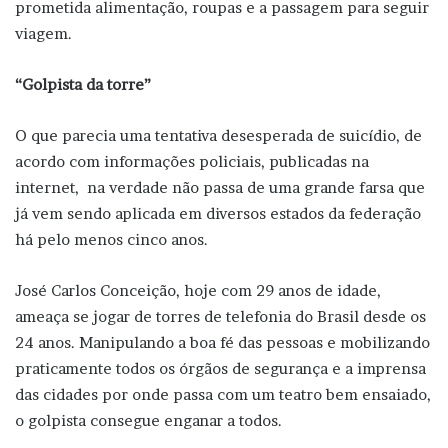
prometida alimentação, roupas e a passagem para seguir
viagem.
“Golpista da torre”
O que parecia uma tentativa desesperada de suicídio, de
acordo com informações policiais, publicadas na
internet, na verdade não passa de uma grande farsa que
já vem sendo aplicada em diversos estados da federação
há pelo menos cinco anos.
José Carlos Conceição, hoje com 29 anos de idade,
ameaça se jogar de torres de telefonia do Brasil desde os
24 anos. Manipulando a boa fé das pessoas e mobilizando
praticamente todos os órgãos de segurança e a imprensa
das cidades por onde passa com um teatro bem ensaiado,
o golpista consegue enganar a todos.