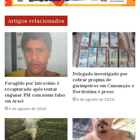
Artigos relacionados
Delegado investigado por
cobrar propina de
Foragido por latrocínio é
garimpeiros em Cansanção e
recapturado após tentar
Nordestina é preso
enganar PM com nome falso
6 de agosto de 2026
em Araci
6 de agosto de 2026