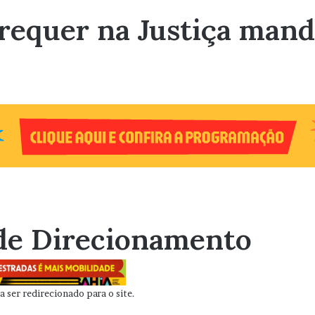
 requer na Justiça mand
de Direcionamento
 ser redirecionado para o site.