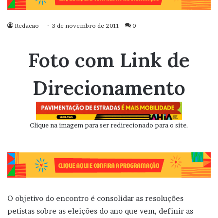
Redacao
3 de novembro de 2011
0
Foto com Link de
Direcionamento
Clique na imagem para ser redirecionado para o site.
O objetivo do encontro é consolidar as resoluções
petistas sobre as eleições do ano que vem, definir as