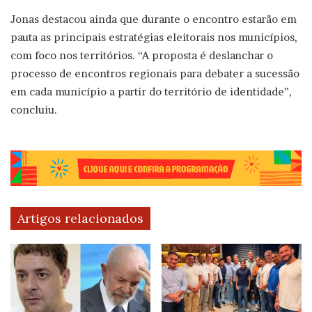
Jonas destacou ainda que durante o encontro estarão em
pauta as principais estratégias eleitorais nos municípios,
com foco nos territórios. “A proposta é deslanchar o
processo de encontros regionais para debater a sucessão
em cada município a partir do território de identidade”,
concluiu.
Artigos relacionados