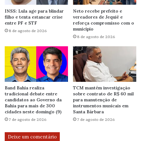
INSS: Lula age para blindar
Neto recebe prefeito e
filho e tenta estancar crise
vereadores de Jequié e
entre PF e STF
reforça compromisso com o
município
8 de agosto de 2026
8 de agosto de 2026
Band Bahia realiza
TCM mantém investigação
tradicional debate entre
sobre contrato de R$ 60 mil
candidatos ao Governo da
para manutenção de
Bahia para mais de 300
instrumentos musicais em
cidades neste domingo (9)
Santa Bárbara
7 de agosto de 2026
7 de agosto de 2026
Deixe um comentário