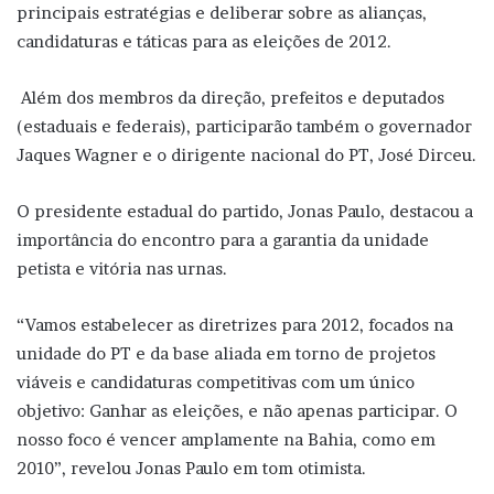
principais estratégias e deliberar sobre as alianças,
candidaturas e táticas para as eleições de 2012.
Além dos membros da direção, prefeitos e deputados
(estaduais e federais), participarão também o governador
Jaques Wagner e o dirigente nacional do PT, José Dirceu.
O presidente estadual do partido, Jonas Paulo, destacou a
importância do encontro para a garantia da unidade
petista e vitória nas urnas.
“Vamos estabelecer as diretrizes para 2012, focados na
unidade do PT e da base aliada em torno de projetos
viáveis e candidaturas competitivas com um único
objetivo: Ganhar as eleições, e não apenas participar. O
nosso foco é vencer amplamente na Bahia, como em
2010”, revelou Jonas Paulo em tom otimista.