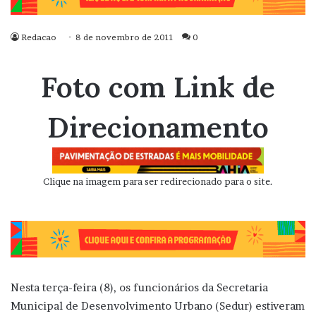
Redacao
8 de novembro de 2011
0
Foto com Link de
Direcionamento
Clique na imagem para ser redirecionado para o site.
Nesta terça-feira (8), os funcionários da Secretaria
Municipal de Desenvolvimento Urbano (Sedur) estiveram