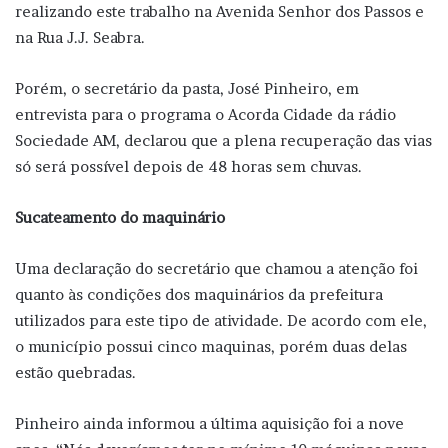
realizando este trabalho na Avenida Senhor dos Passos e
na Rua J.J. Seabra.
Porém, o secretário da pasta, José Pinheiro, em
entrevista para o programa o Acorda Cidade da rádio
Sociedade AM, declarou que a plena recuperação das vias
só será possível depois de 48 horas sem chuvas.
Sucateamento do maquinário
Uma declaração do secretário que chamou a atenção foi
quanto às condições dos maquinários da prefeitura
utilizados para este tipo de atividade. De acordo com ele,
o município possui cinco maquinas, porém duas delas
estão quebradas.
Pinheiro ainda informou a última aquisição foi a nove