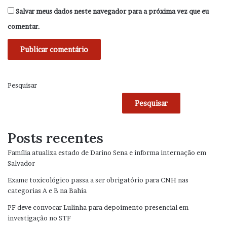
Salvar meus dados neste navegador para a próxima vez que eu
comentar.
Pesquisar
Pesquisar
Posts recentes
Família atualiza estado de Darino Sena e informa internação em
Salvador
Exame toxicológico passa a ser obrigatório para CNH nas
categorias A e B na Bahia
PF deve convocar Lulinha para depoimento presencial em
investigação no STF