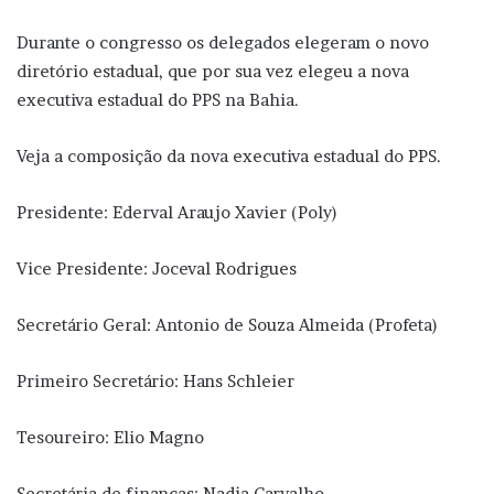
Durante o congresso os delegados elegeram o novo
diretório estadual, que por sua vez elegeu a nova
executiva estadual do PPS na Bahia.
Veja a composição da nova executiva estadual do PPS.
Presidente: Ederval Araujo Xavier (Poly)
Vice Presidente: Joceval Rodrigues
Secretário Geral: Antonio de Souza Almeida (Profeta)
Primeiro Secretário: Hans Schleier
Tesoureiro: Elio Magno
Secretária de finanças: Nadja Carvalho