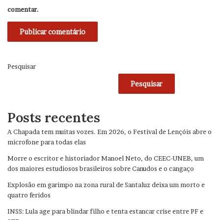
comentar.
Pesquisar
Pesquisar
Posts recentes
A Chapada tem muitas vozes. Em 2026, o Festival de Lençóis abre o
microfone para todas elas
Morre o escritor e historiador Manoel Neto, do CEEC-UNEB, um
dos maiores estudiosos brasileiros sobre Canudos e o cangaço
Explosão em garimpo na zona rural de Santaluz deixa um morto e
quatro feridos
INSS: Lula age para blindar filho e tenta estancar crise entre PF e