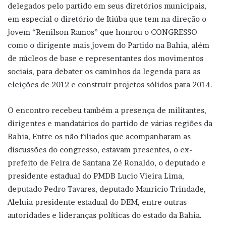
delegados pelo partido em seus diretórios municipais,
em especial o diretório de Itiúba que tem na direção o
jovem “Renilson Ramos” que honrou o CONGRESSO
como o dirigente mais jovem do Partido na Bahia, além
de núcleos de base e representantes dos movimentos
sociais, para debater os caminhos da legenda para as
eleições de 2012 e construir projetos sólidos para 2014.
O encontro recebeu também a presença de militantes,
dirigentes e mandatários do partido de várias regiões da
Bahia, Entre os não filiados que acompanharam as
discussões do congresso, estavam presentes, o ex-
prefeito de Feira de Santana Zé Ronaldo, o deputado e
presidente estadual do PMDB Lucio Vieira Lima,
deputado Pedro Tavares, deputado Mauricio Trindade,
Aleluia presidente estadual do DEM, entre outras
autoridades e lideranças políticas do estado da Bahia.