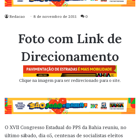
Redacao
8 de novembro de 2011
0
Foto com Link de
Direcionamento
Clique na imagem para ser redirecionado para o site.
O XVII Congresso Estadual do PPS da Bahia reuniu, no
último sábado, dia o5, centenas de socialistas eleitos