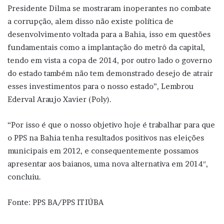
Presidente Dilma se mostraram inoperantes no combate
a corrupção, alem disso não existe política de
desenvolvimento voltada para a Bahia, isso em questões
fundamentais como a implantação do metrô da capital,
tendo em vista a copa de 2014, por outro lado o governo
do estado também não tem demonstrado desejo de atrair
esses investimentos para o nosso estado”, Lembrou
Ederval Araujo Xavier (Poly).
“Por isso é que o nosso objetivo hoje é trabalhar para que
o PPS na Bahia tenha resultados positivos nas eleições
municipais em 2012, e consequentemente possamos
apresentar aos baianos, uma nova alternativa em 2014″,
concluiu.
Fonte: PPS BA/PPS ITIÚBA