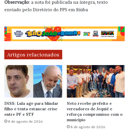
Observação
: a nota foi publicada na íntegra, texto
enviado pelo Diretório do PPS em Itiúba
Artigos relacionados
INSS: Lula age para blindar
Neto recebe prefeito e
filho e tenta estancar crise
vereadores de Jequié e
entre PF e STF
reforça compromisso com o
município
8 de agosto de 2026
8 de agosto de 2026