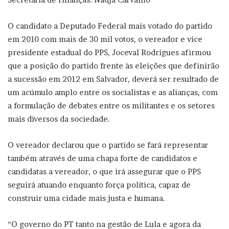
O candidato a Deputado Federal mais votado do partido
em 2010 com mais de 30 mil votos, o vereador e vice
presidente estadual do PPS, Joceval Rodrigues afirmou
que a posição do partido frente às eleições que definirão
a sucessão em 2012 em Salvador, deverá ser resultado de
um acúmulo amplo entre os socialistas e as alianças, com
a formulação de debates entre os militantes e os setores
mais diversos da sociedade.
O vereador declarou que o partido se fará representar
também através de uma chapa forte de candidatos e
candidatas a vereador, o que irá assegurar que o PPS
seguirá atuando enquanto força política, capaz de
construir uma cidade mais justa e humana.
“O governo do PT tanto na gestão de Lula e agora da