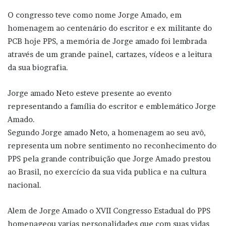
O congresso teve como nome Jorge Amado, em
homenagem ao centenário do escritor e ex militante do
PCB hoje PPS, a memória de Jorge amado foi lembrada
através de um grande painel, cartazes, vídeos e a leitura
da sua biografia.
Jorge amado Neto esteve presente ao evento
representando a família do escritor e emblemático Jorge
Amado.
Segundo Jorge amado Neto, a homenagem ao seu avô,
representa um nobre sentimento no reconhecimento do
PPS pela grande contribuição que Jorge Amado prestou
ao Brasil, no exercício da sua vida publica e na cultura
nacional.
Alem de Jorge Amado o XVII Congresso Estadual do PPS
homenageou varias personalidades que com suas vidas