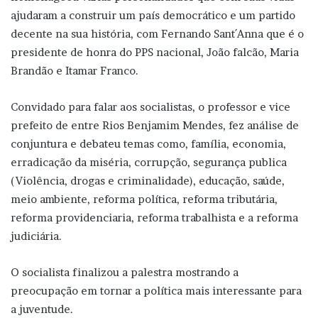
ajudaram a construir um país democrático e um partido
decente na sua história, com Fernando Sant´Anna que é o
presidente de honra do PPS nacional, João falcão, Maria
Brandão e Itamar Franco.
Convidado para falar aos socialistas, o professor e vice
prefeito de entre Rios Benjamim Mendes, fez análise de
conjuntura e debateu temas como, família, economia,
erradicação da miséria, corrupção, segurança publica
(Violência, drogas e criminalidade), educação, saúde,
meio ambiente, reforma política, reforma tributária,
reforma providenciaria, reforma trabalhista e a reforma
judiciária.
O socialista finalizou a palestra mostrando a
preocupação em tornar a política mais interessante para
a juventude.