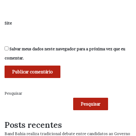
Site
Salvar meus dados neste navegador para a próxima vez que eu
comentar.
Pesquisar
Pesquisar
Posts recentes
Band Bahia realiza tradicional debate entre candidatos ao Governo