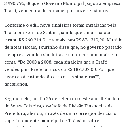
3.990.796,88 que o Governo Municipal pagou à empresa
Trafti, vencedora do certame, por nove semáforos.
Conforme o edil, nove sinaleiras foram instaladas pela
Trafti em Feira de Santana, sendo que a mais barata
custou R$ 260.214,91 e a mais cara R$ 874.319,90. Munido
de notas fiscais, Tourinho disse que, no governo passado,
a empresa vendeu sinaleiras com preços bem mais em
conta. “De 2003 a 2008, cada sinaleira que a Trafti
vendeu para Prefeitura custou R$ 187.702,00. Por que
agora está custando tão caro essas sinaleiras?”,
questionou.
Segundo ele, no dia 26 de setembro deste ano, Reinaldo
de Souza Teixeira, ex-chefe da Divisão Financeira da
Prefeitura, alertou, através de uma correspondência, o
superintendente municipal de Trânsito, sobre