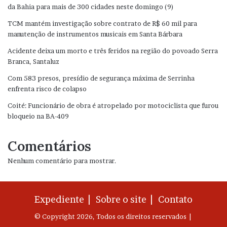
da Bahia para mais de 300 cidades neste domingo (9)
TCM mantém investigação sobre contrato de R$ 60 mil para
manutenção de instrumentos musicais em Santa Bárbara
Acidente deixa um morto e três feridos na região do povoado Serra
Branca, Santaluz
Com 583 presos, presídio de segurança máxima de Serrinha
enfrenta risco de colapso
Coité: Funcionário de obra é atropelado por motociclista que furou
bloqueio na BA-409
Comentários
Nenhum comentário para mostrar.
Expediente |
Sobre o site |
Contato
© Copyright 2026, Todos os direitos reservados |