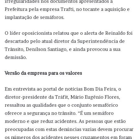
irregularidades nos documentos apresentados à
Prefeitura pela empresa Trafti, no tocante a aquisição e
implantação de semáforos.
O líder oposicionista relatou que o alerta de Reinaldo foi
descartado pelo atual diretor da Superintendência de
Trânsito, Denílson Santiago, e ainda provocou a sua
demissão.
Versão da empresa para os valores
Em entrevista ao portal de notícias Bom Dia Feira, o
diretor-presidente da Tráfit, Mário Eugênio Flores,
ressaltou as qualidades que o conjunto semafórico
oferece a segurança no trânsito. “É um semáforo
moderno e que reduz acidentes. As pessoas que estão
preocupadas com estas denúncias vazias devem procurar
os números dos acidentes nesses cruzamentos em foram