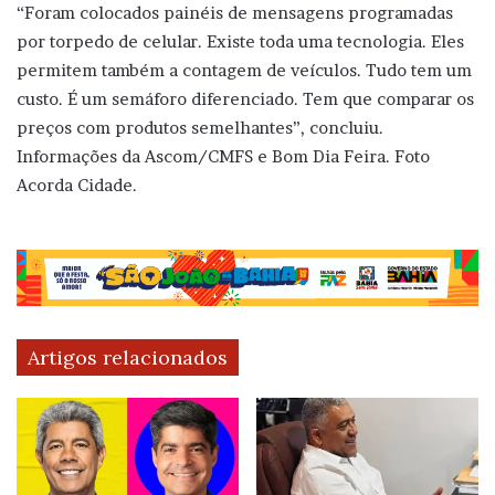
“Foram colocados painéis de mensagens programadas
por torpedo de celular. Existe toda uma tecnologia. Eles
permitem também a contagem de veículos. Tudo tem um
custo. É um semáforo diferenciado. Tem que comparar os
preços com produtos semelhantes”, concluiu.
Informações da Ascom/CMFS e Bom Dia Feira. Foto
Acorda Cidade.
Artigos relacionados