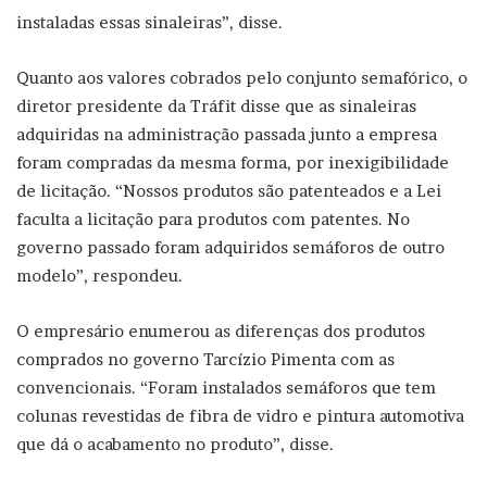
instaladas essas sinaleiras”, disse.
Quanto aos valores cobrados pelo conjunto semafórico, o
diretor presidente da Tráfit disse que as sinaleiras
adquiridas na administração passada junto a empresa
foram compradas da mesma forma, por inexigibilidade
de licitação. “Nossos produtos são patenteados e a Lei
faculta a licitação para produtos com patentes. No
governo passado foram adquiridos semáforos de outro
modelo”, respondeu.
O empresário enumerou as diferenças dos produtos
comprados no governo Tarcízio Pimenta com as
convencionais. “Foram instalados semáforos que tem
colunas revestidas de fibra de vidro e pintura automotiva
que dá o acabamento no produto”, disse.