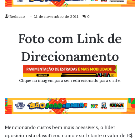
Redacao
21 de novembro de 2011
0
Foto com Link de
Direcionamento
Clique na imagem para ser redirecionado para o site.
Mencionando custos bem mais acessíveis, o líder
oposicionista classificou como exorbitante o valor de R$