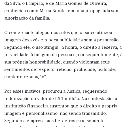
da Silva, o Lampião, e de Maria Gomes de Oliveira,
conhecida como Maria Bonita, em uma propaganda sem
autorização da família.
O comerciante alegou nos autos que o banco utilizou a
imagem dos avós em peça publicitária sem a permissão.
Segundo ele, o uso atingiu “a honra, o direito à reserva, à
privacidade, à imagem da pessoa e, consequentemente, à
sua própria honorabilidade, quando violentam seus
sentimentos de respeito, retidão, probidade, lealdade,
caráter e reputação”.
Por esses motivos, procurou a Justiça, requerendo
indenização no valor de R$ 1 milhão. Na contestação, a
instituição financeira sustentou que o direito à própria
imagem é personalíssimo, não sendo transmitido.
Segundo a empresa, aos herdeiros cabe somente