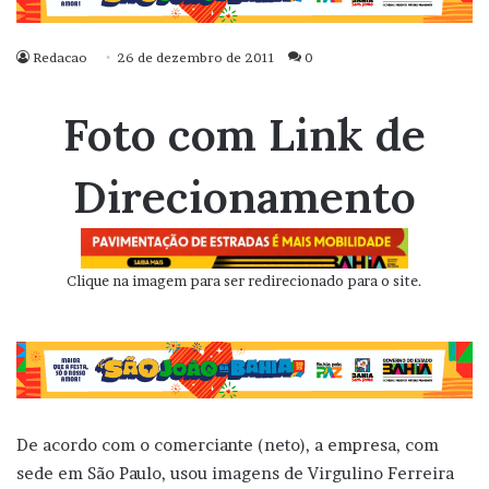
Redacao
26 de dezembro de 2011
0
Foto com Link de
Direcionamento
Clique na imagem para ser redirecionado para o site.
De acordo com o comerciante (neto), a empresa, com
sede em São Paulo, usou imagens de Virgulino Ferreira