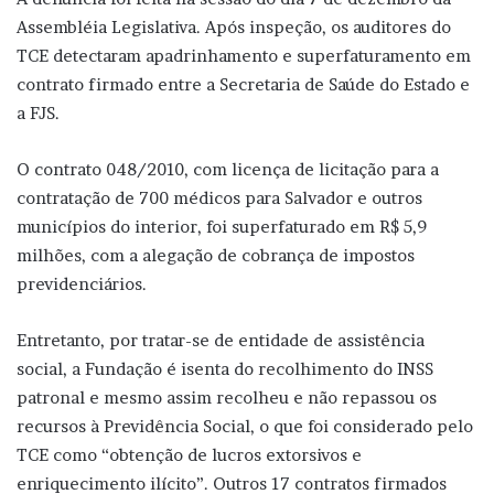
Assembléia Legislativa. Após inspeção, os auditores do
TCE detectaram apadrinhamento e superfaturamento em
contrato firmado entre a Secretaria de Saúde do Estado e
a FJS.
O contrato 048/2010, com licença de licitação para a
contratação de 700 médicos para Salvador e outros
municípios do interior, foi superfaturado em R$ 5,9
milhões, com a alegação de cobrança de impostos
previdenciários.
Entretanto, por tratar-se de entidade de assistência
social, a Fundação é isenta do recolhimento do INSS
patronal e mesmo assim recolheu e não repassou os
recursos à Previdência Social, o que foi considerado pelo
TCE como “obtenção de lucros extorsivos e
enriquecimento ilícito”. Outros 17 contratos firmados