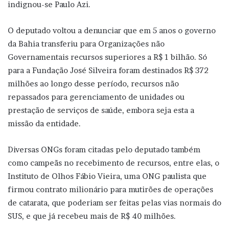
indignou-se Paulo Azi.
O deputado voltou a denunciar que em 5 anos o governo
da Bahia transferiu para Organizações não
Governamentais recursos superiores a R$ 1 bilhão. Só
para a Fundação José Silveira foram destinados R$ 372
milhões ao longo desse período, recursos não
repassados para gerenciamento de unidades ou
prestação de serviços de saúde, embora seja esta a
missão da entidade.
Diversas ONGs foram citadas pelo deputado também
como campeãs no recebimento de recursos, entre elas, o
Instituto de Olhos Fábio Vieira, uma ONG paulista que
firmou contrato milionário para mutirões de operações
de catarata, que poderiam ser feitas pelas vias normais do
SUS, e que já recebeu mais de R$ 40 milhões.