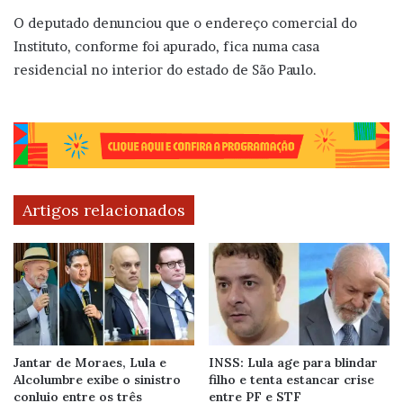
O deputado denunciou que o endereço comercial do
Instituto, conforme foi apurado, fica numa casa
residencial no interior do estado de São Paulo.
Artigos relacionados
Jantar de Moraes, Lula e
INSS: Lula age para blindar
Alcolumbre exibe o sinistro
filho e tenta estancar crise
conluio entre os três
entre PF e STF