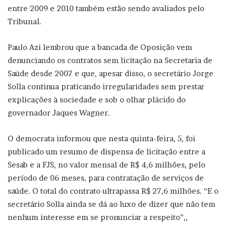
entre 2009 e 2010 também estão sendo avaliados pelo
Tribunal.
Paulo Azi lembrou que a bancada de Oposição vem
denunciando os contratos sem licitação na Secretaria de
Saúde desde 2007 e que, apesar disso, o secretário Jorge
Solla continua praticando irregularidades sem prestar
explicações à sociedade e sob o olhar plácido do
governador Jaques Wagner.
O democrata informou que nesta quinta-feira, 5, foi
publicado um resumo de dispensa de licitação entre a
Sesab e a FJS, no valor mensal de R$ 4,6 milhões, pelo
período de 06 meses, para contratação de serviços de
saúde. O total do contrato ultrapassa R$ 27,6 milhões. “E o
secretário Solla ainda se dá ao luxo de dizer que não tem
nenhum interesse em se pronunciar a respeito”,,