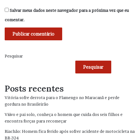
Salvar meus dados neste navegador para a próxima vez que eu
comentar.
Pesquisar
Pesquisar
Posts recentes
Vitória sofre derrota para o Flamengo no Maracanã e perde
gordura no Brasileirão
Viúvo e pai solo, conheça o homem que cuida dos seis filhos e
encontra forças para recomeçar
Riachão: Homem fica ferido após sofrer acidente de motocicleta na
BR-324