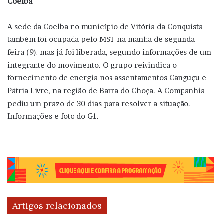
Coelba
A sede da Coelba no município de Vitória da Conquista
também foi ocupada pelo MST na manhã de segunda-
feira (9), mas já foi liberada, segundo informações de um
integrante do movimento. O grupo reivindica o
fornecimento de energia nos assentamentos Canguçu e
Pátria Livre, na região de Barra do Choça. A Companhia
pediu um prazo de 30 dias para resolver a situação.
Informações e foto do G1.
Artigos relacionados