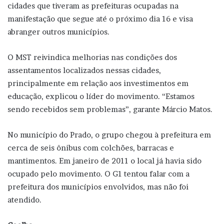
cidades que tiveram as prefeituras ocupadas na
manifestação que segue até o próximo dia 16 e visa
abranger outros municípios.
O MST reivindica melhorias nas condições dos
assentamentos localizados nessas cidades,
principalmente em relação aos investimentos em
educação, explicou o líder do movimento. “Estamos
sendo recebidos sem problemas”, garante Márcio Matos.
No município do Prado, o grupo chegou à prefeitura em
cerca de seis ônibus com colchões, barracas e
mantimentos. Em janeiro de 2011 o local já havia sido
ocupado pelo movimento. O G1 tentou falar com a
prefeitura dos municípios envolvidos, mas não foi
atendido.