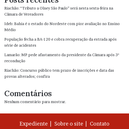
Riachão: “Tributo a Olney São Paulo” será nesta sexta-feira na
Câmara de Vereadores
Ideb: Bahia é o estado do Nordeste com pior avaliação no Ensino
Médio
População fecha a BA-120 e cobra recuperação da estrada após
série de acidentes
Lamarão: MP pede afastamento da presidente da Câmara após 3ª
recondução
Riachão: Concurso público tem prazo de inscrições e data das
provas alterados; confira
Comentários
Nenhum comentário para mostrar.
Expediente |
Sobre o site |
Contato