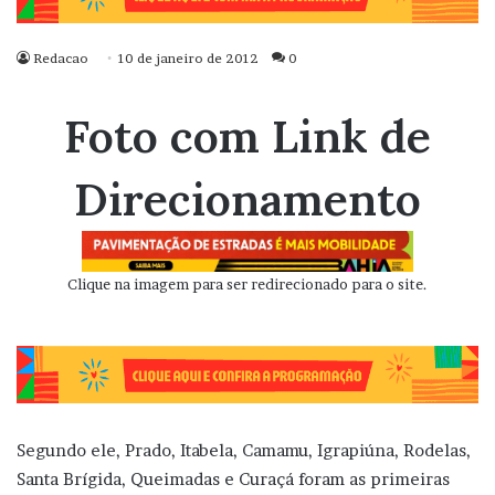
Redacao
10 de janeiro de 2012
0
Foto com Link de
Direcionamento
Clique na imagem para ser redirecionado para o site.
Segundo ele, Prado, Itabela, Camamu, Igrapiúna, Rodelas,
Santa Brígida, Queimadas e Curaçá foram as primeiras