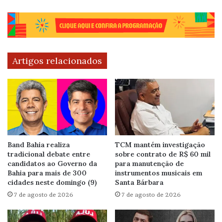
Artigos relacionados
Band Bahia realiza
TCM mantém investigação
tradicional debate entre
sobre contrato de R$ 60 mil
candidatos ao Governo da
para manutenção de
Bahia para mais de 300
instrumentos musicais em
cidades neste domingo (9)
Santa Bárbara
7 de agosto de 2026
7 de agosto de 2026