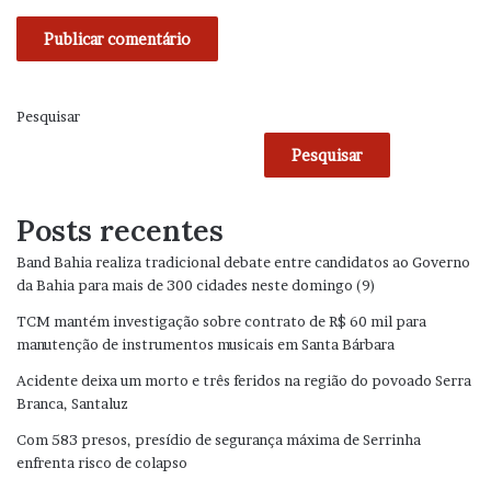
Pesquisar
Pesquisar
Posts recentes
Band Bahia realiza tradicional debate entre candidatos ao Governo
da Bahia para mais de 300 cidades neste domingo (9)
TCM mantém investigação sobre contrato de R$ 60 mil para
manutenção de instrumentos musicais em Santa Bárbara
Acidente deixa um morto e três feridos na região do povoado Serra
Branca, Santaluz
Com 583 presos, presídio de segurança máxima de Serrinha
enfrenta risco de colapso