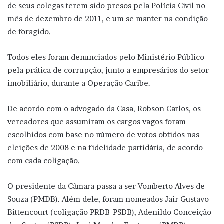
de seus colegas terem sido presos pela Polícia Civil no
mês de dezembro de 2011, e um se manter na condição
de foragido.
Todos eles foram denunciados pelo Ministério Público
pela prática de corrupção, junto a empresários do setor
imobiliário, durante a Operação Caribe.
De acordo com o advogado da Casa, Robson Carlos, os
vereadores que assumiram os cargos vagos foram
escolhidos com base no número de votos obtidos nas
eleições de 2008 e na fidelidade partidária, de acordo
com cada coligação.
O presidente da Câmara passa a ser Vomberto Alves de
Souza (PMDB). Além dele, foram nomeados Jair Gustavo
Bittencourt (coligação PRDB-PSDB), Adenildo Conceição