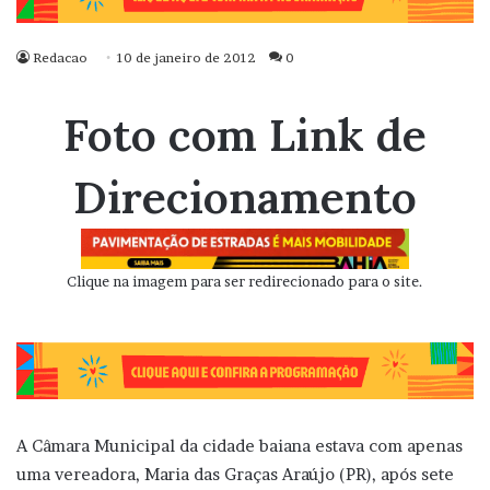
Redacao
10 de janeiro de 2012
0
Foto com Link de
Direcionamento
Clique na imagem para ser redirecionado para o site.
A Câmara Municipal da cidade baiana estava com apenas
uma vereadora, Maria das Graças Araújo (PR), após sete