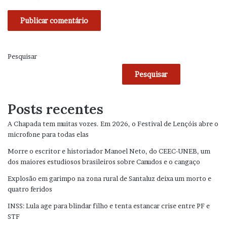
Pesquisar
Pesquisar
Posts recentes
A Chapada tem muitas vozes. Em 2026, o Festival de Lençóis abre o
microfone para todas elas
Morre o escritor e historiador Manoel Neto, do CEEC-UNEB, um
dos maiores estudiosos brasileiros sobre Canudos e o cangaço
Explosão em garimpo na zona rural de Santaluz deixa um morto e
quatro feridos
INSS: Lula age para blindar filho e tenta estancar crise entre PF e
STF