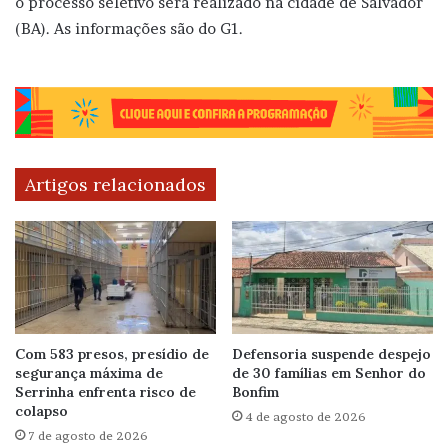
o processo seletivo será realizado na cidade de Salvador
(BA). As informações são do G1.
Artigos relacionados
Com 583 presos, presídio de
Defensoria suspende despejo
segurança máxima de
de 30 famílias em Senhor do
Serrinha enfrenta risco de
Bonfim
colapso
4 de agosto de 2026
7 de agosto de 2026