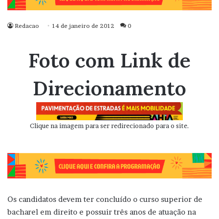
Redacao
14 de janeiro de 2012
0
Foto com Link de
Direcionamento
Clique na imagem para ser redirecionado para o site.
Os candidatos devem ter concluído o curso superior de
bacharel em direito e possuir três anos de atuação na