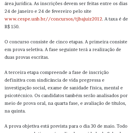
área jurídica. As inscrições devem ser feitas entre os dias
24 de janeiro e 24 de fevereiro pelo site
www.cespe.unb.br//concursos/tjbajuiz2012
. A taxa é de
R$ 150.
O concurso consiste de cinco etapas. A primeira consiste
em prova seletiva. A fase seguinte terá a realização de
duas provas escritas.
A terceira etapa compreende a fase de inscrição
definitiva com sindicância de vida pregressa e
investigação social, exame de sanidade física, mental e
psicotécnico. Os candidatos também serão analisados por
meio de prova oral, na quarta fase, e avaliação de títulos,
na quinta.
A prova objetiva está prevista para o dia 30 de maio. Todo