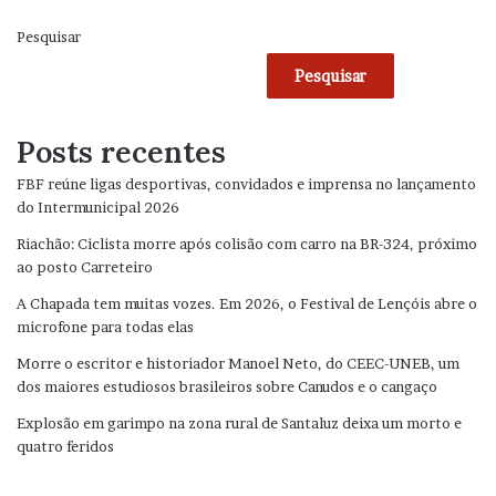
Pesquisar
Pesquisar
Posts recentes
FBF reúne ligas desportivas, convidados e imprensa no lançamento
do Intermunicipal 2026
Riachão: Ciclista morre após colisão com carro na BR-324, próximo
ao posto Carreteiro
A Chapada tem muitas vozes. Em 2026, o Festival de Lençóis abre o
microfone para todas elas
Morre o escritor e historiador Manoel Neto, do CEEC-UNEB, um
dos maiores estudiosos brasileiros sobre Canudos e o cangaço
Explosão em garimpo na zona rural de Santaluz deixa um morto e
quatro feridos