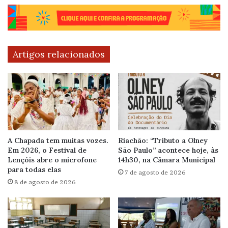
Artigos relacionados
A Chapada tem muitas vozes.
Riachão: “Tributo a Olney
Em 2026, o Festival de
São Paulo” acontece hoje, às
Lençóis abre o microfone
14h30, na Câmara Municipal
para todas elas
7 de agosto de 2026
8 de agosto de 2026