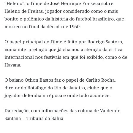
“Heleno”, o filme de José Henrique Fonseca sobre
Heleno de Freitas, jogador considerado como o mais
bonito e polêmico da história do futebol brasileiro, que
morreu no final da década de 1950.
O papel principal do filme é feito por Rodrigo Santoro,
numa interpretação que já chamou a atenção da crítica
internacional nos festivais em que foi exibido, como o de
Havana.
O baiano Othon Bastos faz o papel de Carlito Rocha,
diretor do Botafogo do Rio de Janeiro, clube que o
jogador defendia na época e onde tudo acontece.
Da redação, com informações das coluna de Valdemir
Santana – Tribuna da Bahia