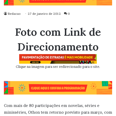
Redacao
27 de janeiro de 2012
0
Foto com Link de
Direcionamento
Clique na imagem para ser redirecionado para o site.
Com mais de 80 participações em novelas, séries e
minisséries, Othon tem retorno previsto para março, com