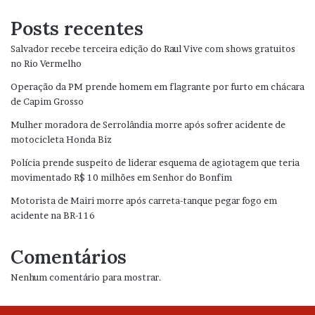
Posts recentes
Salvador recebe terceira edição do Raul Vive com shows gratuitos
no Rio Vermelho
Operação da PM prende homem em flagrante por furto em chácara
de Capim Grosso
Mulher moradora de Serrolândia morre após sofrer acidente de
motocicleta Honda Biz
Polícia prende suspeito de liderar esquema de agiotagem que teria
movimentado R$ 10 milhões em Senhor do Bonfim
Motorista de Mairi morre após carreta-tanque pegar fogo em
acidente na BR-116
Comentários
Nenhum comentário para mostrar.