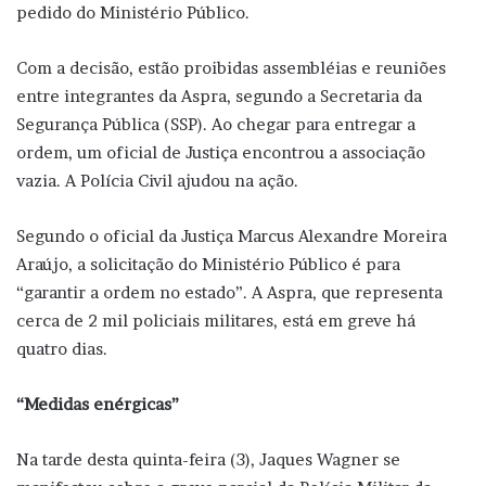
pedido do Ministério Público.
Com a decisão, estão proibidas assembléias e reuniões
entre integrantes da Aspra, segundo a Secretaria da
Segurança Pública (SSP). Ao chegar para entregar a
ordem, um oficial de Justiça encontrou a associação
vazia. A Polícia Civil ajudou na ação.
Segundo o oficial da Justiça Marcus Alexandre Moreira
Araújo, a solicitação do Ministério Público é para
“garantir a ordem no estado”. A Aspra, que representa
cerca de 2 mil policiais militares, está em greve há
quatro dias.
“Medidas enérgicas”
Na tarde desta quinta-feira (3), Jaques Wagner se