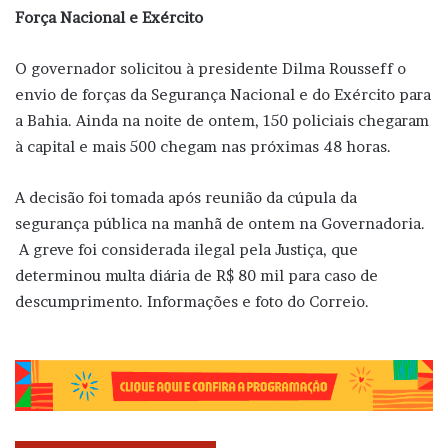
Força Nacional e Exército
O governador solicitou à presidente Dilma Rousseff o
envio de forças da Segurança Nacional e do Exército para
a Bahia. Ainda na noite de ontem, 150 policiais chegaram
à capital e mais 500 chegam nas próximas 48 horas.
A decisão foi tomada após reunião da cúpula da
segurança pública na manhã de ontem na Governadoria.
A greve foi considerada ilegal pela Justiça, que
determinou multa diária de R$ 80 mil para caso de
descumprimento. Informações e foto do Correio.