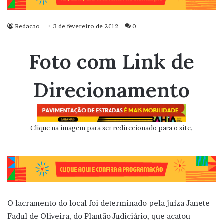
Redacao
3 de fevereiro de 2012
0
Foto com Link de
Direcionamento
Clique na imagem para ser redirecionado para o site.
O lacramento do local foi determinado pela juíza Janete
Fadul de Oliveira, do Plantão Judiciário, que acatou