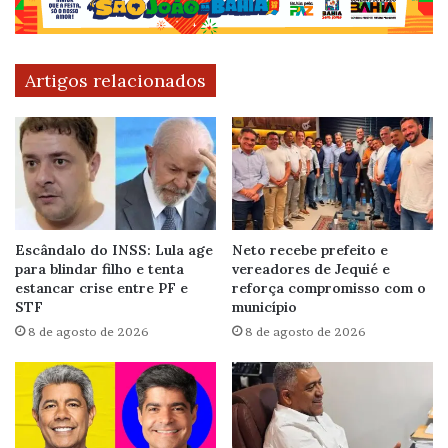
Artigos relacionados
Escândalo do INSS: Lula age
Neto recebe prefeito e
para blindar filho e tenta
vereadores de Jequié e
estancar crise entre PF e
reforça compromisso com o
STF
município
8 de agosto de 2026
8 de agosto de 2026