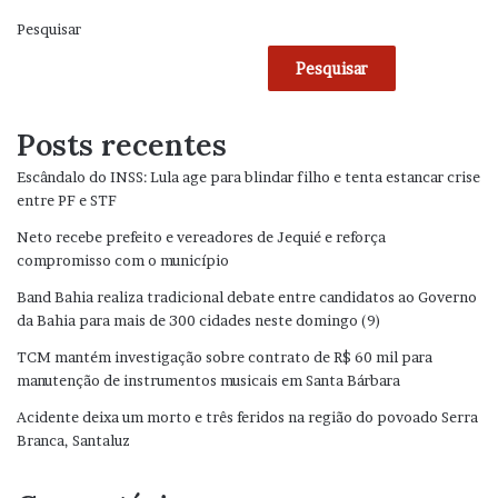
Pesquisar
Pesquisar
Posts recentes
Escândalo do INSS: Lula age para blindar filho e tenta estancar crise
entre PF e STF
Neto recebe prefeito e vereadores de Jequié e reforça
compromisso com o município
Band Bahia realiza tradicional debate entre candidatos ao Governo
da Bahia para mais de 300 cidades neste domingo (9)
TCM mantém investigação sobre contrato de R$ 60 mil para
manutenção de instrumentos musicais em Santa Bárbara
Acidente deixa um morto e três feridos na região do povoado Serra
Branca, Santaluz