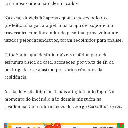
criminosos ainda não identificados.
Na casa, alugada há apenas quatro meses pelo ex-
prefeito, uma garrafa pet, uma tampa de isopor e um
travesseiro com forte odor de gasolina, provavelmente
usados pelos incendiários, foram recolhidos para análise.
O incêndio, que destruiu móveis e afetou parte da
estrutura física da casa, aconteceu por volta de 1h da
madrugada e se alastrou por vários cômodos da
residência.
A sala de visita foi o local mais atingido pelo fogo. No
momento do incêndio não dormia ninguém na
residência. Com informações de Jeorge Carvalho Torres.