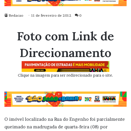
Redacao
11 de fevereiro de 2012
0
Foto com Link de
Direcionamento
Clique na imagem para ser redirecionado para o site.
O imóvel localizado na Rua do Engenho foi parcialmente
queimado na madrugada de quarta-feira (08) por