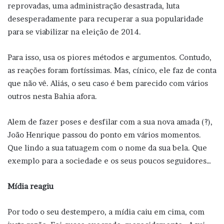
reprovadas, uma administração desastrada, luta
desesperadamente para recuperar a sua popularidade
para se viabilizar na eleição de 2014.
Para isso, usa os piores métodos e argumentos. Contudo,
as reações foram fortíssimas. Mas, cínico, ele faz de conta
que não vê. Aliás, o seu caso é bem parecido com vários
outros nesta Bahia afora.
Alem de fazer poses e desfilar com a sua nova amada (?),
João Henrique passou do ponto em vários momentos.
Que lindo a sua tatuagem com o nome da sua bela. Que
exemplo para a sociedade e os seus poucos seguidores…
Mídia reagiu
Por todo o seu destempero, a mídia caiu em cima, com