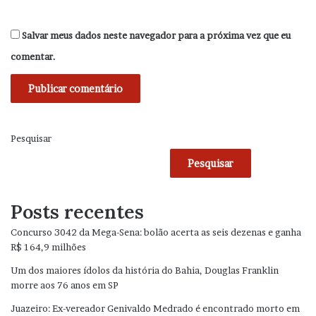
Salvar meus dados neste navegador para a próxima vez que eu
comentar.
Pesquisar
Pesquisar
Posts recentes
Concurso 3042 da Mega-Sena: bolão acerta as seis dezenas e ganha
R$ 164,9 milhões
Um dos maiores ídolos da história do Bahia, Douglas Franklin
morre aos 76 anos em SP
Juazeiro: Ex-vereador Genivaldo Medrado é encontrado morto em