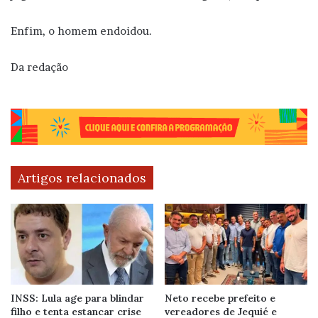
Enfim, o homem endoidou.
Da redação
Artigos relacionados
INSS: Lula age para blindar
Neto recebe prefeito e
filho e tenta estancar crise
vereadores de Jequié e