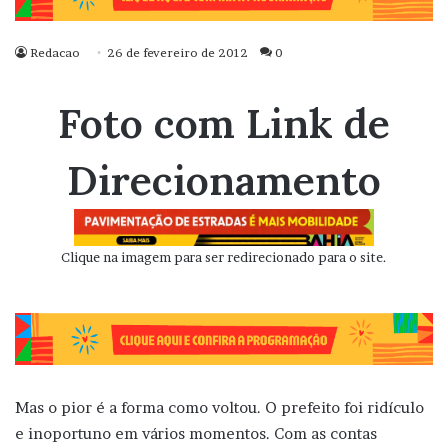
Redacao
26 de fevereiro de 2012
0
Foto com Link de
Direcionamento
Clique na imagem para ser redirecionado para o site.
Mas o pior é a forma como voltou. O prefeito foi ridículo
e inoportuno em vários momentos. Com as contas