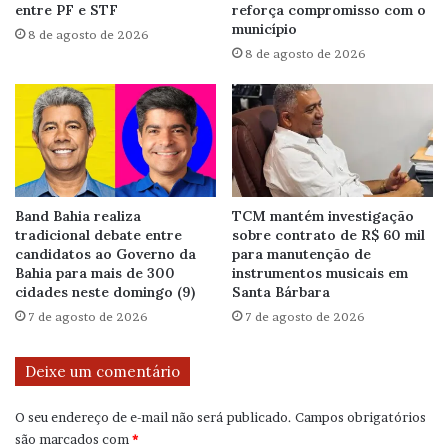
entre PF e STF
reforça compromisso com o
município
8 de agosto de 2026
8 de agosto de 2026
Band Bahia realiza
TCM mantém investigação
tradicional debate entre
sobre contrato de R$ 60 mil
candidatos ao Governo da
para manutenção de
Bahia para mais de 300
instrumentos musicais em
cidades neste domingo (9)
Santa Bárbara
7 de agosto de 2026
7 de agosto de 2026
Deixe um comentário
O seu endereço de e-mail não será publicado.
Campos obrigatórios
são marcados com
*