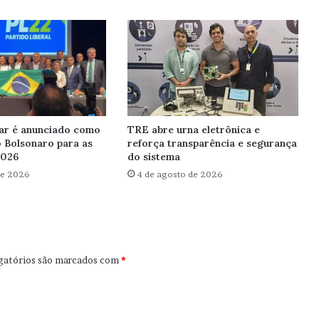
ar é anunciado como
TRE abre urna eletrônica e
o Bolsonaro para as
reforça transparência e segurança
2026
do sistema
de 2026
4 de agosto de 2026
gatórios são marcados com
*